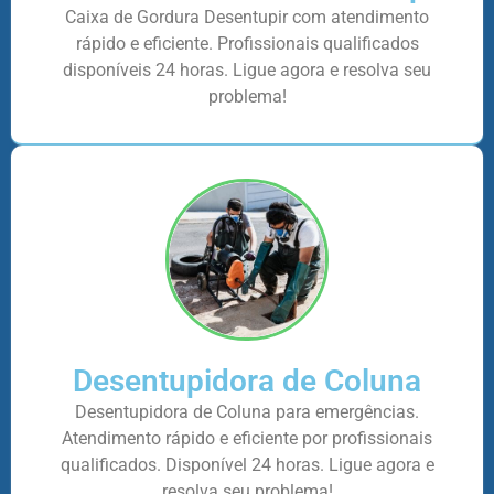
Caixa de Gordura Desentupir com atendimento
rápido e eficiente. Profissionais qualificados
disponíveis 24 horas. Ligue agora e resolva seu
problema!
Desentupidora de Coluna
Desentupidora de Coluna para emergências.
Atendimento rápido e eficiente por profissionais
qualificados. Disponível 24 horas. Ligue agora e
resolva seu problema!