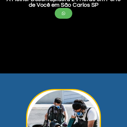
de Você em São Carlos SP