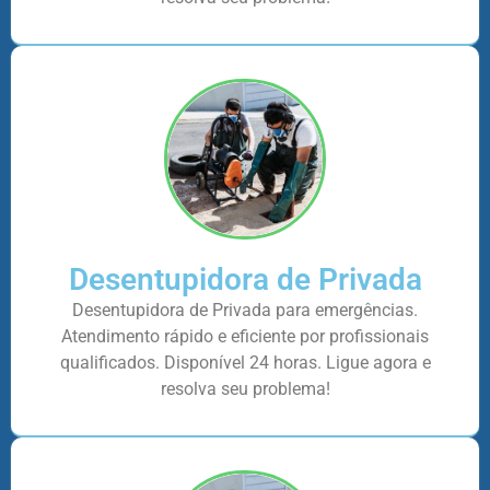
Desentupidora de Privada
Desentupidora de Privada para emergências.
Atendimento rápido e eficiente por profissionais
qualificados. Disponível 24 horas. Ligue agora e
resolva seu problema!