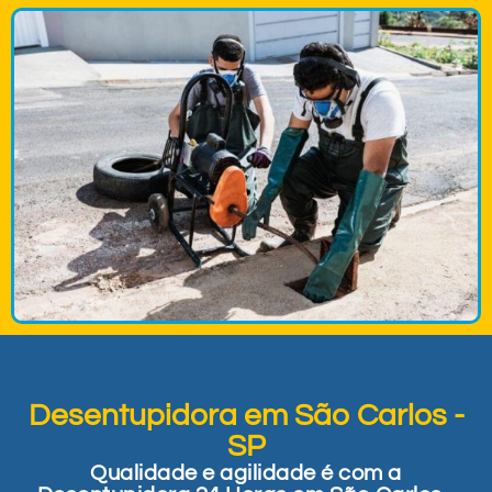
Desentupidora em São Carlos -
SP
Qualidade e agilidade é com a