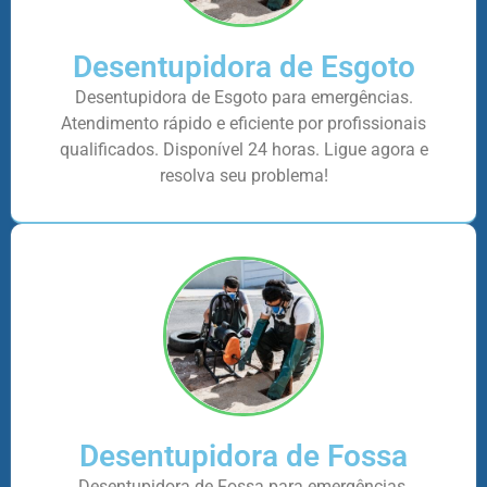
Desentupidora de Esgoto
Desentupidora de Esgoto para emergências.
Atendimento rápido e eficiente por profissionais
qualificados. Disponível 24 horas. Ligue agora e
resolva seu problema!
Desentupidora de Fossa
Desentupidora de Fossa para emergências.