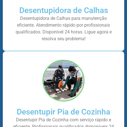
Desentupidora de Calhas
Desentupidora de Calhas para manutenção
eficiente. Atendimento rápido por profissionais
qualificados. Disponível 24 horas. Ligue agora e
resolva seu problema!
Desentupir Pia de Cozinha
Desentupir Pia de Cozinha com serviço rápido e
eficiente. Profissionais qualificados disponíveis 24