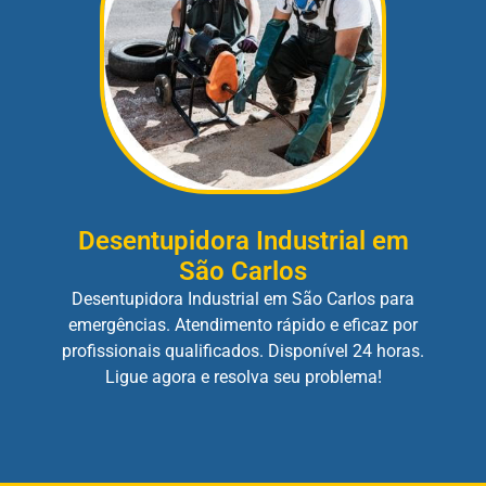
Desentupidora Industrial em
São Carlos
Desentupidora Industrial em São Carlos para
emergências. Atendimento rápido e eficaz por
profissionais qualificados. Disponível 24 horas.
Ligue agora e resolva seu problema!