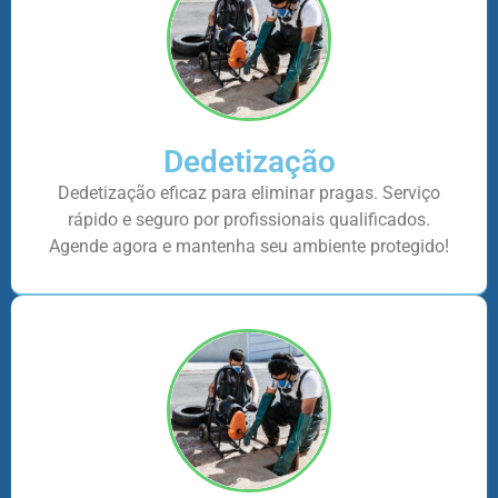
Dedetização
Dedetização eficaz para eliminar pragas. Serviço
rápido e seguro por profissionais qualificados.
Agende agora e mantenha seu ambiente protegido!