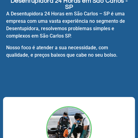
Desentupidora 24 Horas em São Carlos -
SP
A Desentupidora 24 Horas em São Carlos – SP é uma
empresa com uma vasta experiência no segmento de
Desentupidora, resolvemos problemas simples e
complexos em São Carlos SP.
Nosso foco é atender a sua necessidade, com
qualidade, e preços baixos que cabe no seu bolso.