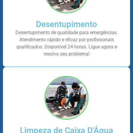
Desentupimento
Desentupimento de qualidade para emergências.
Atendimento rápido e eficaz por profissionais
qualificados. Disponível 24 horas. Ligue agora e
resolva seu problema!
Limpeza de Caixa D'Água