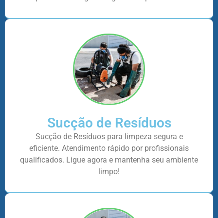
Sucção de Resíduos
Sucção de Resíduos para limpeza segura e
eficiente. Atendimento rápido por profissionais
qualificados. Ligue agora e mantenha seu ambiente
limpo!