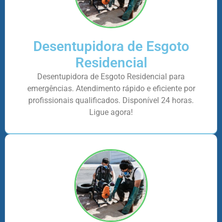
Desentupidora de Esgoto
Residencial
Desentupidora de Esgoto Residencial para
emergências. Atendimento rápido e eficiente por
profissionais qualificados. Disponível 24 horas.
Ligue agora!