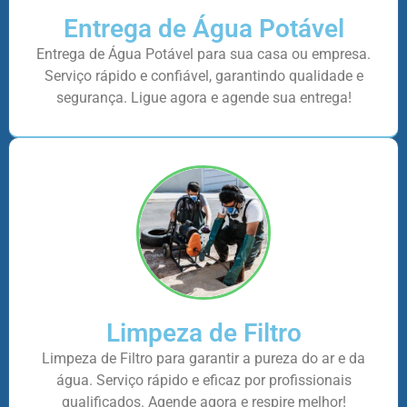
Entrega de Água Potável
Entrega de Água Potável para sua casa ou empresa.
Serviço rápido e confiável, garantindo qualidade e
segurança. Ligue agora e agende sua entrega!
Limpeza de Filtro
Limpeza de Filtro para garantir a pureza do ar e da
água. Serviço rápido e eficaz por profissionais
qualificados. Agende agora e respire melhor!