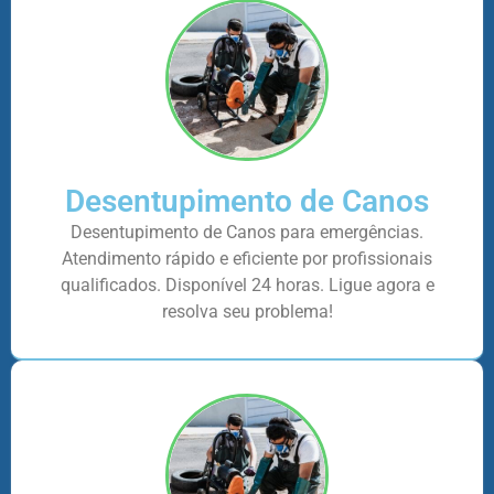
Desentupimento de Canos
Desentupimento de Canos para emergências.
Atendimento rápido e eficiente por profissionais
qualificados. Disponível 24 horas. Ligue agora e
resolva seu problema!