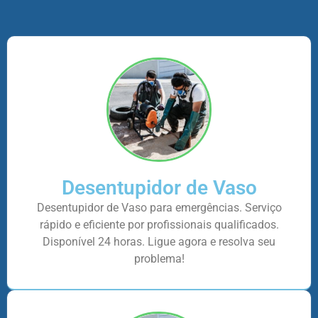
Desentupidor de Vaso
Desentupidor de Vaso para emergências. Serviço
rápido e eficiente por profissionais qualificados.
Disponível 24 horas. Ligue agora e resolva seu
problema!