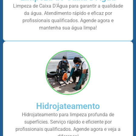
Limpeza de Caixa D'Água para garantir a qualidade
da água. Atendimento rápido e eficaz por
profissionais qualificados. Agende agora e
mantenha sua água limpa!
Hidrojateamento
Hidrojateamento para limpeza profunda de
superfícies. Serviço rápido e eficiente por
profissionais qualificados. Agende agora e veja a