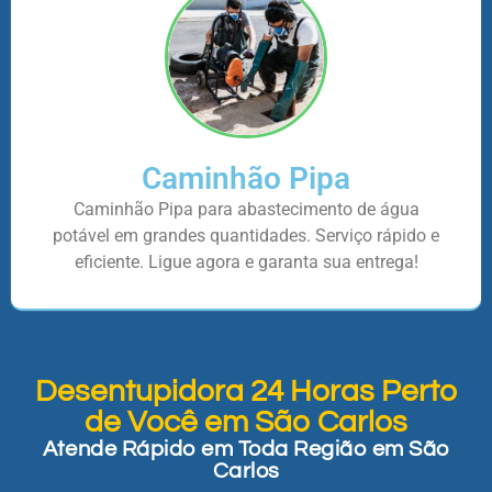
Caminhão Pipa
Caminhão Pipa para abastecimento de água
potável em grandes quantidades. Serviço rápido e
eficiente. Ligue agora e garanta sua entrega!
Desentupidora 24 Horas Perto
de Você em São Carlos
Atende Rápido em Toda Região em São
Carlos