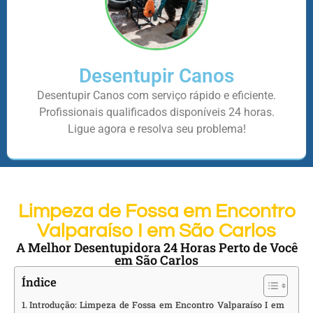
Desentupir Canos
Desentupir Canos com serviço rápido e eficiente.
Profissionais qualificados disponíveis 24 horas.
Ligue agora e resolva seu problema!
Limpeza de Fossa em Encontro
Valparaíso I em São Carlos
A Melhor Desentupidora 24 Horas Perto de Você
em São Carlos
Índice
Introdução: Limpeza de Fossa em Encontro Valparaíso I em