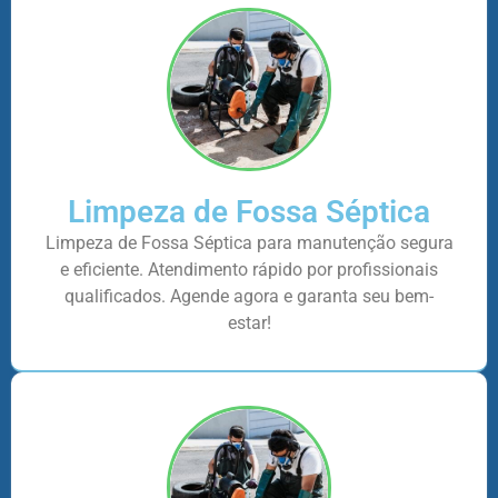
Limpeza de Fossa Séptica
Limpeza de Fossa Séptica para manutenção segura
e eficiente. Atendimento rápido por profissionais
qualificados. Agende agora e garanta seu bem-
estar!