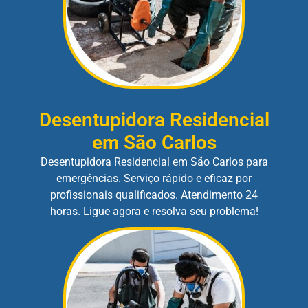
Desentupidora Residencial
em São Carlos
Desentupidora Residencial em São Carlos para
emergências. Serviço rápido e eficaz por
profissionais qualificados. Atendimento 24
horas. Ligue agora e resolva seu problema!