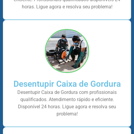
horas. Ligue agora e resolva seu problema!
Desentupir Caixa de Gordura
Desentupir Caixa de Gordura com profissionais
qualificados. Atendimento rápido e eficiente.
Disponível 24 horas. Ligue agora e resolva seu
problema!