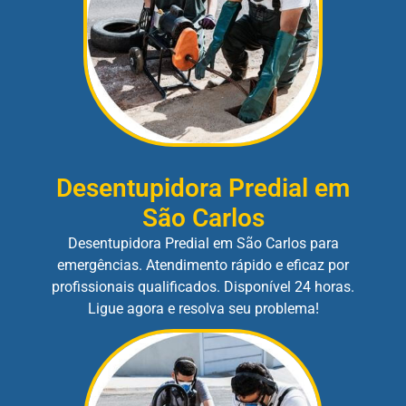
Desentupidora Predial em
São Carlos
Desentupidora Predial em São Carlos para
emergências. Atendimento rápido e eficaz por
profissionais qualificados. Disponível 24 horas.
Ligue agora e resolva seu problema!