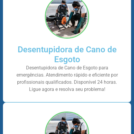
Desentupidora de Cano de
Esgoto
Desentupidora de Cano de Esgoto para
emergências. Atendimento rápido e eficiente por
profissionais qualificados. Disponível 24 horas.
Ligue agora e resolva seu problema!