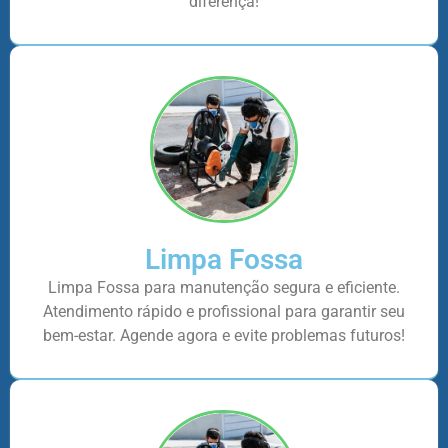
diferença!
Limpa Fossa
Limpa Fossa para manutenção segura e eficiente.
Atendimento rápido e profissional para garantir seu
bem-estar. Agende agora e evite problemas futuros!