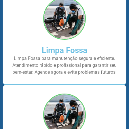
Limpa Fossa
Limpa Fossa para manutenção segura e eficiente.
Atendimento rápido e profissional para garantir seu
bem-estar. Agende agora e evite problemas futuros!