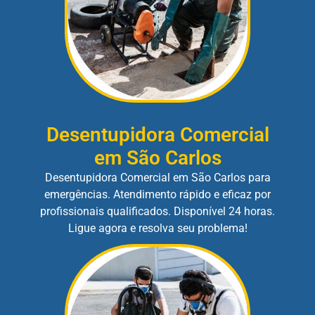
Desentupidora Comercial
em São Carlos
Desentupidora Comercial em São Carlos para
emergências. Atendimento rápido e eficaz por
profissionais qualificados. Disponível 24 horas.
Ligue agora e resolva seu problema!