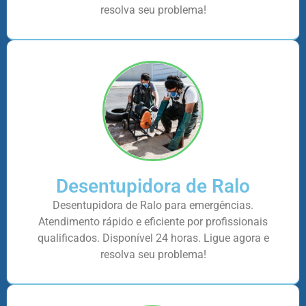
resolva seu problema!
Desentupidora de Ralo
Desentupidora de Ralo para emergências.
Atendimento rápido e eficiente por profissionais
qualificados. Disponível 24 horas. Ligue agora e
resolva seu problema!