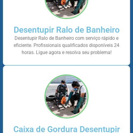
Desentupir Ralo de Banheiro
Desentupir Ralo de Banheiro com serviço rápido e
eficiente. Profissionais qualificados disponíveis 24
horas. Ligue agora e resolva seu problema!
Caixa de Gordura Desentupir