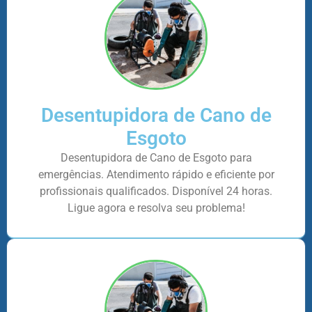
Desentupidora de Cano de
Esgoto
Desentupidora de Cano de Esgoto para
emergências. Atendimento rápido e eficiente por
profissionais qualificados. Disponível 24 horas.
Ligue agora e resolva seu problema!