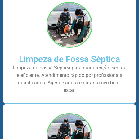
Limpeza de Fossa Séptica
Limpeza de Fossa Séptica para manutenção segura
e eficiente. Atendimento rápido por profissionais
qualificados. Agende agora e garanta seu bem-
estar!