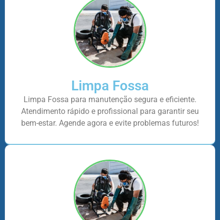
Limpa Fossa
Limpa Fossa para manutenção segura e eficiente.
Atendimento rápido e profissional para garantir seu
bem-estar. Agende agora e evite problemas futuros!