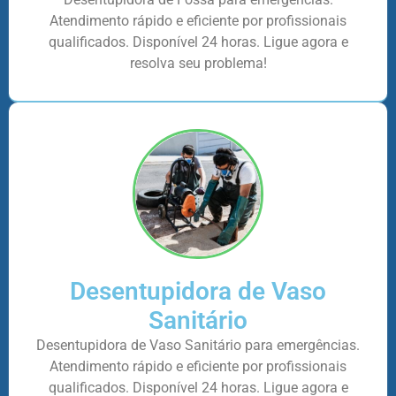
Atendimento rápido e eficiente por profissionais
qualificados. Disponível 24 horas. Ligue agora e
resolva seu problema!
Desentupidora de Vaso
Sanitário
Desentupidora de Vaso Sanitário para emergências.
Atendimento rápido e eficiente por profissionais
qualificados. Disponível 24 horas. Ligue agora e