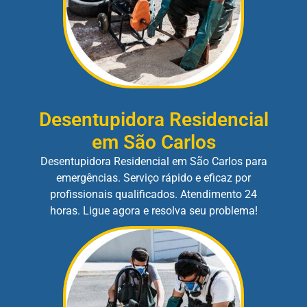
Desentupidora Residencial
em São Carlos
Desentupidora Residencial em São Carlos para
emergências. Serviço rápido e eficaz por
profissionais qualificados. Atendimento 24
horas. Ligue agora e resolva seu problema!