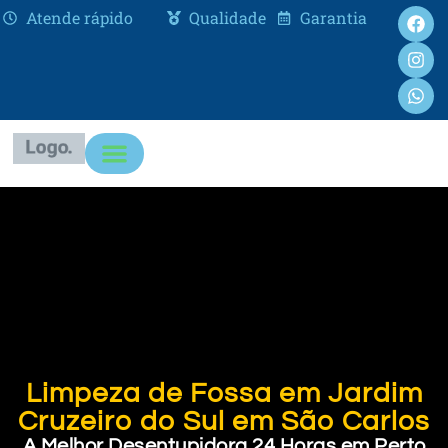
Atende rápido
Qualidade
Garantia
Limpeza de Fossa em Jardim
Cruzeiro do Sul em São Carlos
A Melhor Desentupidora 24 Horas em Perto