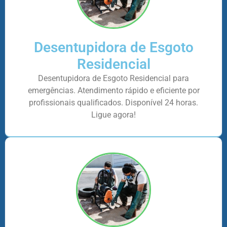
Desentupidora de Esgoto
Residencial
Desentupidora de Esgoto Residencial para
emergências. Atendimento rápido e eficiente por
profissionais qualificados. Disponível 24 horas.
Ligue agora!