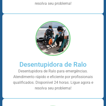
resolva seu problema!
Desentupidora de Ralo
Desentupidora de Ralo para emergências.
Atendimento rápido e eficiente por profissionais
qualificados. Disponível 24 horas. Ligue agora e
resolva seu problema!