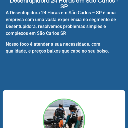
Desentupidora 24 Horas em São Carlos -
SP
A Desentupidora 24 Horas em São Carlos – SP é uma
empresa com uma vasta experiência no segmento de
Desentupidora, resolvemos problemas simples e
complexos em São Carlos SP.
Nosso foco é atender a sua necessidade, com
qualidade, e preços baixos que cabe no seu bolso.