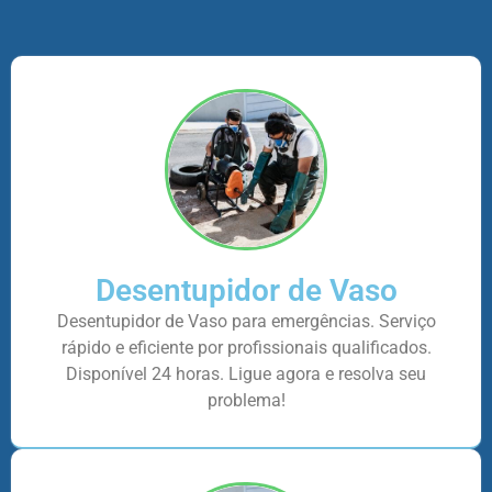
Desentupidor de Vaso
Desentupidor de Vaso para emergências. Serviço
rápido e eficiente por profissionais qualificados.
Disponível 24 horas. Ligue agora e resolva seu
problema!