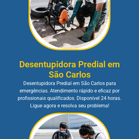
Desentupidora Predial em
São Carlos
Desentupidora Predial em São Carlos para
emergências. Atendimento rápido e eficaz por
profissionais qualificados. Disponível 24 horas.
Ligue agora e resolva seu problema!