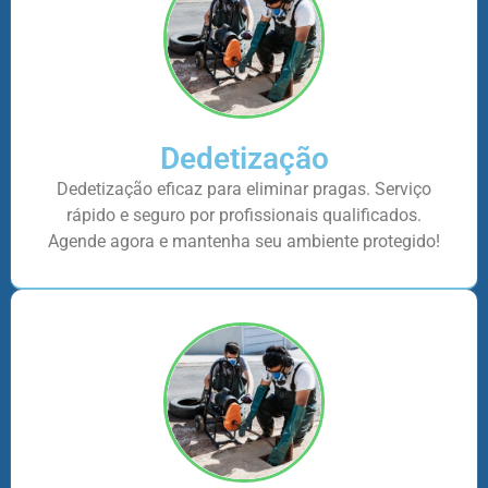
Dedetização
Dedetização eficaz para eliminar pragas. Serviço
rápido e seguro por profissionais qualificados.
Agende agora e mantenha seu ambiente protegido!