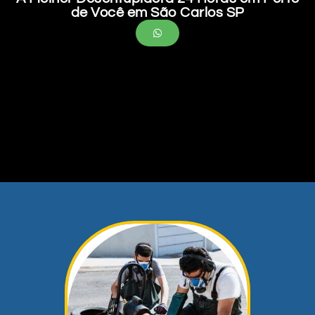
de Você em São Carlos SP