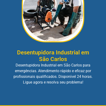
Desentupidora Industrial em
São Carlos
Desentupidora Industrial em São Carlos para
emergências. Atendimento rápido e eficaz por
profissionais qualificados. Disponível 24 horas.
Ligue agora e resolva seu problema!