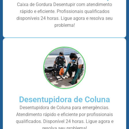
Caixa de Gordura Desentupir com atendimento
rápido e eficiente. Profissionais qualificados
disponíveis 24 horas. Ligue agora e resolva seu
problema!
Desentupidora de Coluna
Desentupidora de Coluna para emergências.
Atendimento rápido e eficiente por profissionais
qualificados. Disponível 24 horas. Ligue agora e
resolva seu problema!