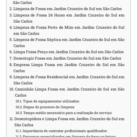
São Carlos
Limpeza de Fossa em Jardim Cruzeiro do Sul em São Carlos
Limpeza de Fossa 24 Horas em Jardim Cruzeiro do Sul em
São Carlos
Limpeza de Fossa Perto de Mim em Jardim Cruzeiro do Sul
em São Carlos
Limpeza de Fossa Séptica em Jardim Cruzeiro do Sul em São
Carlos
Limpa Fossa Preço em Jardim Cruzeiro do Sul em São Carlos
Desentupir Fossa em Jardim Cruzeiro do Sul em São Carlos
Empresa Limpa Fossa em Jardim Cruzeiro do Sul em São
Carlos
Limpeza de Fossa Residencial em Jardim Cruzeiro do Sul em
São Carlos
Caminhão Limpa Fossa em Jardim Cruzeiro do Sul em São
Carlos
Tipos de equipamentos utilizados:
Etapas do processo de limpeza:
Tempo médio necessário para a realização do serviço:
Desentupidora e Limpa Fossa em Jardim Cruzeiro do Sul em
São Carlos
Importância de contratar profissionais qualificados:
Empresas especializadas em limpeza de fossa no bairro: