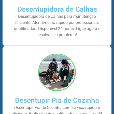
Desentupidora de Calhas
Desentupidora de Calhas para manutenção
eficiente. Atendimento rápido por profissionais
qualificados. Disponível 24 horas. Ligue agora e
resolva seu problema!
Desentupir Pia de Cozinha
Desentupir Pia de Cozinha com serviço rápido e
eficiente. Profissionais qualificados disponíveis 24