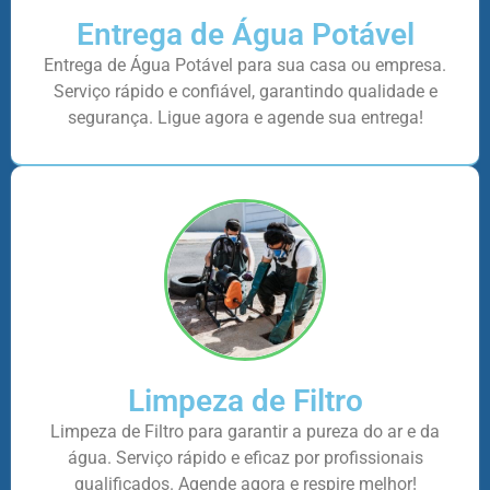
Entrega de Água Potável
Entrega de Água Potável para sua casa ou empresa.
Serviço rápido e confiável, garantindo qualidade e
segurança. Ligue agora e agende sua entrega!
Limpeza de Filtro
Limpeza de Filtro para garantir a pureza do ar e da
água. Serviço rápido e eficaz por profissionais
qualificados. Agende agora e respire melhor!