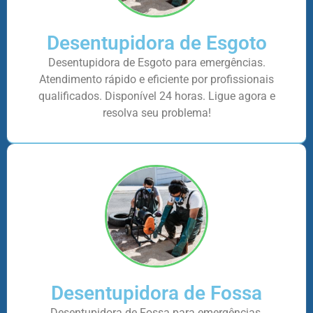
Desentupidora de Esgoto
Desentupidora de Esgoto para emergências.
Atendimento rápido e eficiente por profissionais
qualificados. Disponível 24 horas. Ligue agora e
resolva seu problema!
Desentupidora de Fossa
Desentupidora de Fossa para emergências.