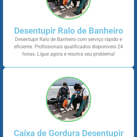
Desentupir Ralo de Banheiro
Desentupir Ralo de Banheiro com serviço rápido e
eficiente. Profissionais qualificados disponíveis 24
horas. Ligue agora e resolva seu problema!
Caixa de Gordura Desentupir