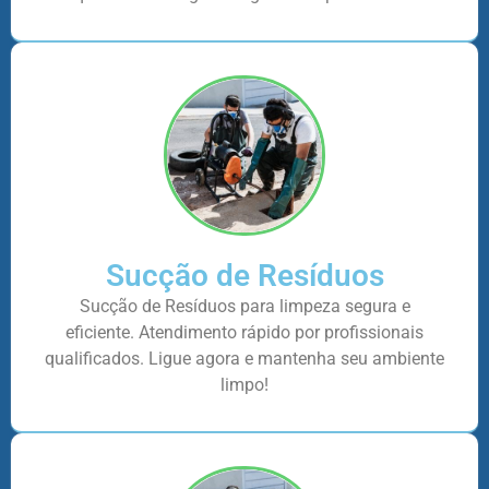
Sucção de Resíduos
Sucção de Resíduos para limpeza segura e
eficiente. Atendimento rápido por profissionais
qualificados. Ligue agora e mantenha seu ambiente
limpo!