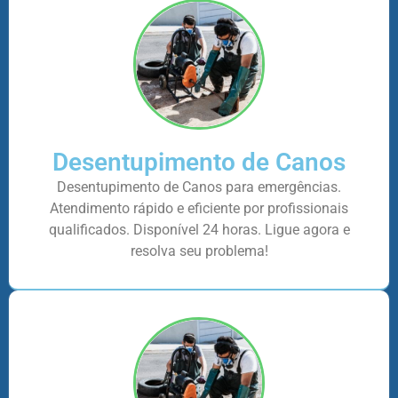
Desentupimento de Canos
Desentupimento de Canos para emergências.
Atendimento rápido e eficiente por profissionais
qualificados. Disponível 24 horas. Ligue agora e
resolva seu problema!