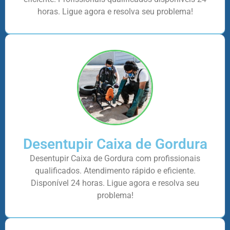
horas. Ligue agora e resolva seu problema!
Desentupir Caixa de Gordura
Desentupir Caixa de Gordura com profissionais
qualificados. Atendimento rápido e eficiente.
Disponível 24 horas. Ligue agora e resolva seu
problema!