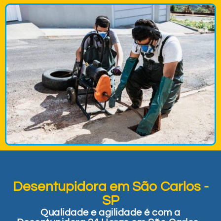
Desentupidora em São Carlos -
SP
Qualidade e agilidade é com a