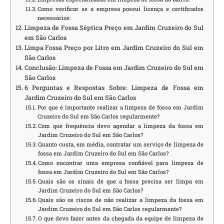
Como verificar se a empresa possui licença e certificados
necessários:
Limpeza de Fossa Séptica Preço em Jardim Cruzeiro do Sul
em São Carlos
Limpa Fossa Preço por Litro em Jardim Cruzeiro do Sul em
São Carlos
Conclusão: Limpeza de Fossa em Jardim Cruzeiro do Sul em
São Carlos
6 Perguntas e Respostas Sobre: Limpeza de Fossa em
Jardim Cruzeiro do Sul em São Carlos
Por que é importante realizar a limpeza de fossa em Jardim
Cruzeiro do Sul em São Carlos regularmente?
Com que frequência devo agendar a limpeza da fossa em
Jardim Cruzeiro do Sul em São Carlos?
Quanto custa, em média, contratar um serviço de limpeza de
fossa em Jardim Cruzeiro do Sul em São Carlos?
Como encontrar uma empresa confiável para limpeza de
fossa em Jardim Cruzeiro do Sul em São Carlos?
Quais são os sinais de que a fossa precisa ser limpa em
Jardim Cruzeiro do Sul em São Carlos?
Quais são os riscos de não realizar a limpeza da fossa em
Jardim Cruzeiro do Sul em São Carlos regularmente?
O que devo fazer antes da chegada da equipe de limpeza de