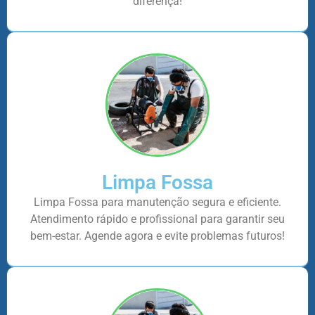
diferença!
Limpa Fossa
Limpa Fossa para manutenção segura e eficiente.
Atendimento rápido e profissional para garantir seu
bem-estar. Agende agora e evite problemas futuros!