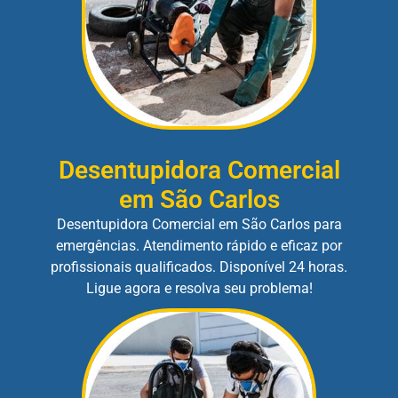
Desentupidora Comercial
em São Carlos
Desentupidora Comercial em São Carlos para
emergências. Atendimento rápido e eficaz por
profissionais qualificados. Disponível 24 horas.
Ligue agora e resolva seu problema!