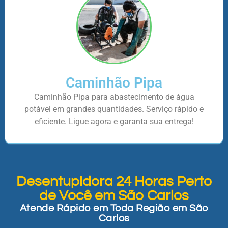
Caminhão Pipa
Caminhão Pipa para abastecimento de água
potável em grandes quantidades. Serviço rápido e
eficiente. Ligue agora e garanta sua entrega!
Desentupidora 24 Horas Perto
de Você em São Carlos
Atende Rápido em Toda Região em São
Carlos