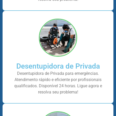
Desentupidora de Privada
Desentupidora de Privada para emergências.
Atendimento rápido e eficiente por profissionais
qualificados. Disponível 24 horas. Ligue agora e
resolva seu problema!