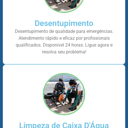
Desentupimento
Desentupimento de qualidade para emergências.
Atendimento rápido e eficaz por profissionais
qualificados. Disponível 24 horas. Ligue agora e
resolva seu problema!
Limpeza de Caixa D'Água