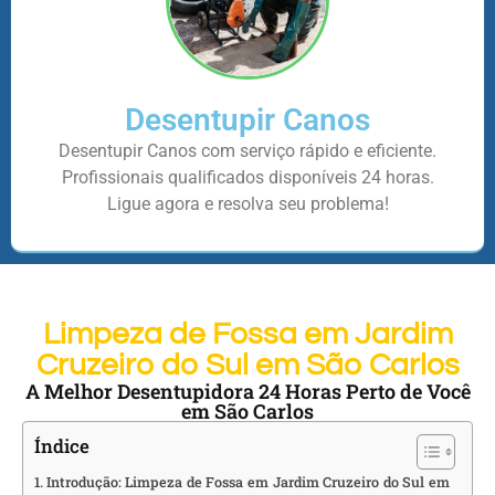
Desentupir Canos
Desentupir Canos com serviço rápido e eficiente.
Profissionais qualificados disponíveis 24 horas.
Ligue agora e resolva seu problema!
Limpeza de Fossa em Jardim
Cruzeiro do Sul em São Carlos
A Melhor Desentupidora 24 Horas Perto de Você
em São Carlos
Índice
Introdução: Limpeza de Fossa em Jardim Cruzeiro do Sul em