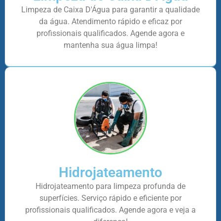
Limpeza de Caixa D'Água para garantir a qualidade
da água. Atendimento rápido e eficaz por
profissionais qualificados. Agende agora e
mantenha sua água limpa!
Hidrojateamento
Hidrojateamento para limpeza profunda de
superfícies. Serviço rápido e eficiente por
profissionais qualificados. Agende agora e veja a