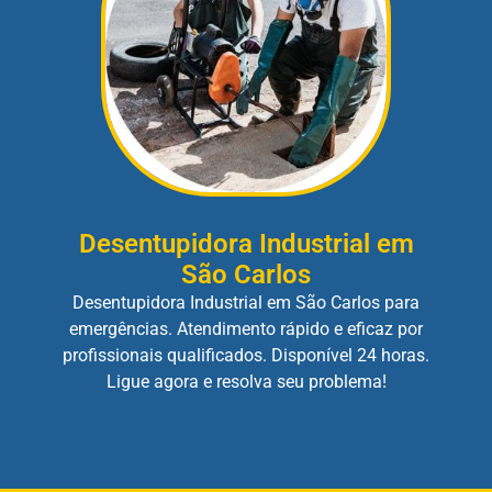
Desentupidora Industrial em
São Carlos
Desentupidora Industrial em São Carlos para
emergências. Atendimento rápido e eficaz por
profissionais qualificados. Disponível 24 horas.
Ligue agora e resolva seu problema!