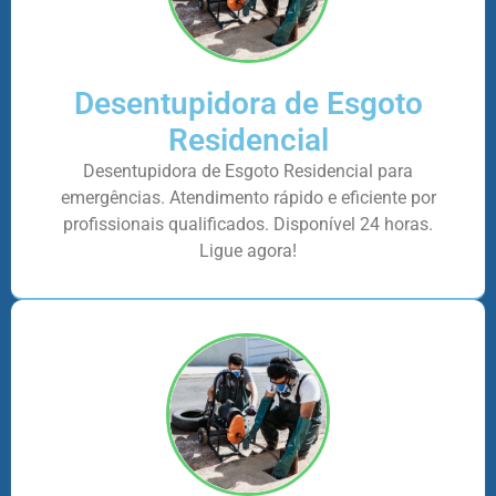
Desentupidora de Esgoto
Residencial
Desentupidora de Esgoto Residencial para
emergências. Atendimento rápido e eficiente por
profissionais qualificados. Disponível 24 horas.
Ligue agora!