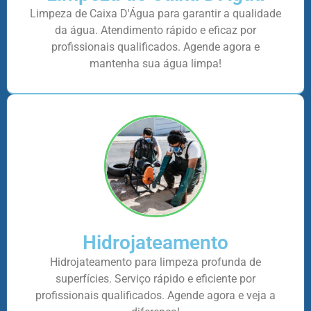
Limpeza de Caixa D'Água para garantir a qualidade
da água. Atendimento rápido e eficaz por
profissionais qualificados. Agende agora e
mantenha sua água limpa!
Hidrojateamento
Hidrojateamento para limpeza profunda de
superfícies. Serviço rápido e eficiente por
profissionais qualificados. Agende agora e veja a