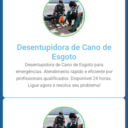
Desentupidora de Cano de
Esgoto
Desentupidora de Cano de Esgoto para
emergências. Atendimento rápido e eficiente por
profissionais qualificados. Disponível 24 horas.
Ligue agora e resolva seu problema!