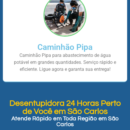
Caminhão Pipa
Caminhão Pipa para abastecimento de água
potável em grandes quantidades. Serviço rápido e
eficiente. Ligue agora e garanta sua entrega!
Desentupidora 24 Horas Perto
de Você em São Carlos
Atende Rápido em Toda Região em São
Carlos