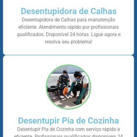
Desentupidora de Calhas
Desentupidora de Calhas para manutenção
eficiente. Atendimento rápido por profissionais
qualificados. Disponível 24 horas. Ligue agora e
resolva seu problema!
Desentupir Pia de Cozinha
Desentupir Pia de Cozinha com serviço rápido e
eficiente. Profissionais qualificados disponíveis 24