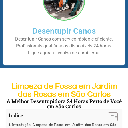
Desentupir Canos
Desentupir Canos com serviço rápido e eficiente.
Profissionais qualificados disponíveis 24 horas.
Ligue agora e resolva seu problema!
Limpeza de Fossa em Jardim
das Rosas em São Carlos
A Melhor Desentupidora 24 Horas Perto de Você
em São Carlos
Índice
Introdução: Limpeza de Fossa em Jardim das Rosas em São