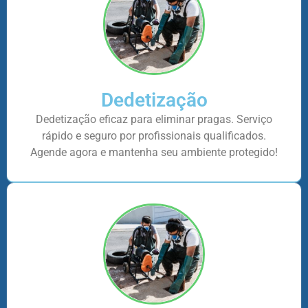
Dedetização
Dedetização eficaz para eliminar pragas. Serviço
rápido e seguro por profissionais qualificados.
Agende agora e mantenha seu ambiente protegido!