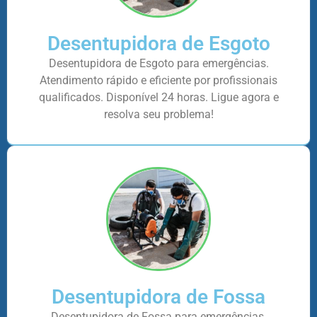
Desentupidora de Esgoto
Desentupidora de Esgoto para emergências.
Atendimento rápido e eficiente por profissionais
qualificados. Disponível 24 horas. Ligue agora e
resolva seu problema!
Desentupidora de Fossa
Desentupidora de Fossa para emergências.