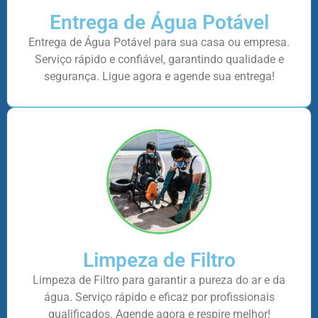
Entrega de Água Potável
Entrega de Água Potável para sua casa ou empresa.
Serviço rápido e confiável, garantindo qualidade e
segurança. Ligue agora e agende sua entrega!
Limpeza de Filtro
Limpeza de Filtro para garantir a pureza do ar e da
água. Serviço rápido e eficaz por profissionais
qualificados. Agende agora e respire melhor!