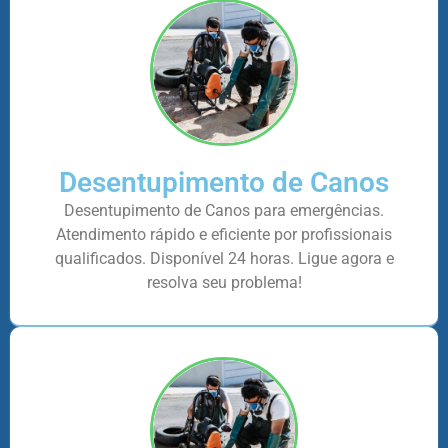
Desentupimento de Canos
Desentupimento de Canos para emergências.
Atendimento rápido e eficiente por profissionais
qualificados. Disponível 24 horas. Ligue agora e
resolva seu problema!