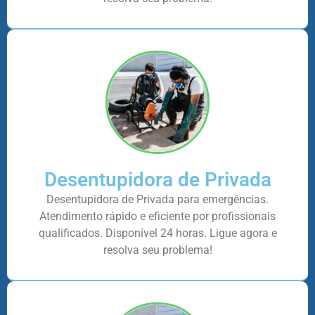
Desentupidora de Privada
Desentupidora de Privada para emergências.
Atendimento rápido e eficiente por profissionais
qualificados. Disponível 24 horas. Ligue agora e
resolva seu problema!