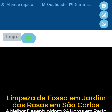
Atende rápido
Qualidade
Garantia
Limpeza de Fossa em Jardim
das Rosas em São Carlos
A Melhor Desentupidora 24 Horas em Perto