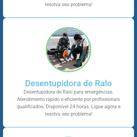
resolva seu problema!
Desentupidora de Ralo
Desentupidora de Ralo para emergências.
Atendimento rápido e eficiente por profissionais
qualificados. Disponível 24 horas. Ligue agora e
resolva seu problema!