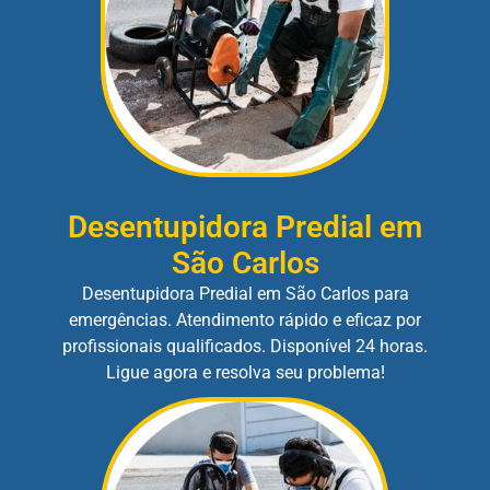
Desentupidora Predial em
São Carlos
Desentupidora Predial em São Carlos para
emergências. Atendimento rápido e eficaz por
profissionais qualificados. Disponível 24 horas.
Ligue agora e resolva seu problema!