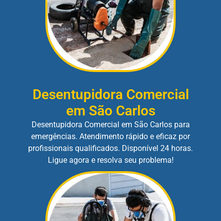
Desentupidora Comercial
em São Carlos
Desentupidora Comercial em São Carlos para
emergências. Atendimento rápido e eficaz por
profissionais qualificados. Disponível 24 horas.
Ligue agora e resolva seu problema!