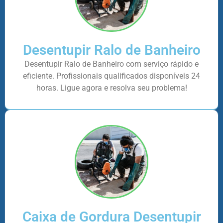
Desentupir Ralo de Banheiro
Desentupir Ralo de Banheiro com serviço rápido e
eficiente. Profissionais qualificados disponíveis 24
horas. Ligue agora e resolva seu problema!
Caixa de Gordura Desentupir