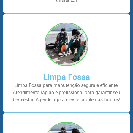
diferença!
Limpa Fossa
Limpa Fossa para manutenção segura e eficiente.
Atendimento rápido e profissional para garantir seu
bem-estar. Agende agora e evite problemas futuros!