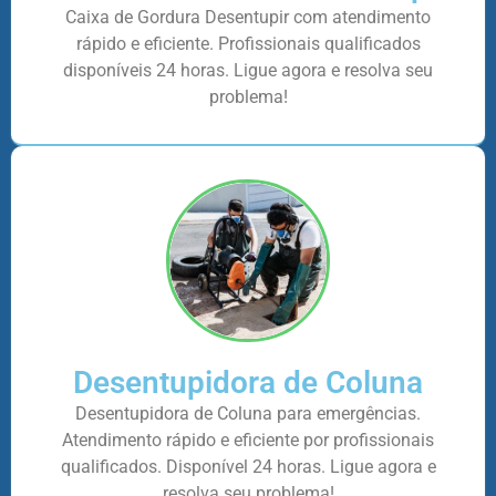
Caixa de Gordura Desentupir com atendimento
rápido e eficiente. Profissionais qualificados
disponíveis 24 horas. Ligue agora e resolva seu
problema!
Desentupidora de Coluna
Desentupidora de Coluna para emergências.
Atendimento rápido e eficiente por profissionais
qualificados. Disponível 24 horas. Ligue agora e
resolva seu problema!