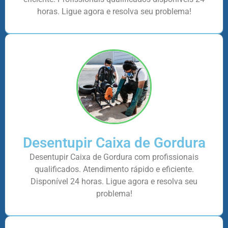
horas. Ligue agora e resolva seu problema!
Desentupir Caixa de Gordura
Desentupir Caixa de Gordura com profissionais
qualificados. Atendimento rápido e eficiente.
Disponível 24 horas. Ligue agora e resolva seu
problema!