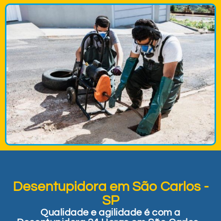
Desentupidora em São Carlos -
SP
Qualidade e agilidade é com a