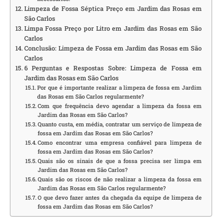
Limpeza de Fossa Séptica Preço em Jardim das Rosas em
São Carlos
Limpa Fossa Preço por Litro em Jardim das Rosas em São
Carlos
Conclusão: Limpeza de Fossa em Jardim das Rosas em São
Carlos
6 Perguntas e Respostas Sobre: Limpeza de Fossa em
Jardim das Rosas em São Carlos
Por que é importante realizar a limpeza de fossa em Jardim
das Rosas em São Carlos regularmente?
Com que frequência devo agendar a limpeza da fossa em
Jardim das Rosas em São Carlos?
Quanto custa, em média, contratar um serviço de limpeza de
fossa em Jardim das Rosas em São Carlos?
Como encontrar uma empresa confiável para limpeza de
fossa em Jardim das Rosas em São Carlos?
Quais são os sinais de que a fossa precisa ser limpa em
Jardim das Rosas em São Carlos?
Quais são os riscos de não realizar a limpeza da fossa em
Jardim das Rosas em São Carlos regularmente?
O que devo fazer antes da chegada da equipe de limpeza de
fossa em Jardim das Rosas em São Carlos?