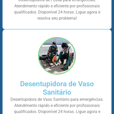
Atendimento rápido e eficiente por profissionais
qualificados. Disponível 24 horas. Ligue agora e
resolva seu problema!
Desentupidora de Vaso
Sanitário
Desentupidora de Vaso Sanitário para emergências.
Atendimento rápido e eficiente por profissionais
qualificados. Disponível 24 horas. Ligue agora e