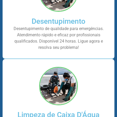
Desentupimento
Desentupimento de qualidade para emergências.
Atendimento rápido e eficaz por profissionais
qualificados. Disponível 24 horas. Ligue agora e
resolva seu problema!
Limpeza de Caixa D'Água