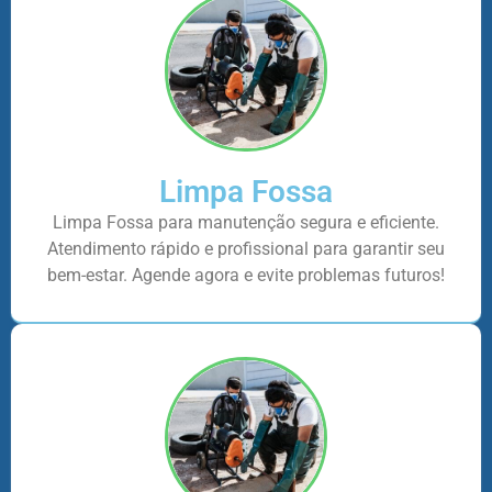
Limpa Fossa
Limpa Fossa para manutenção segura e eficiente.
Atendimento rápido e profissional para garantir seu
bem-estar. Agende agora e evite problemas futuros!