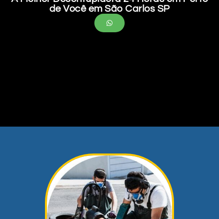
de Você em São Carlos SP