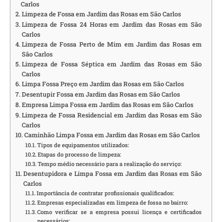
Carlos
Limpeza de Fossa em Jardim das Rosas em São Carlos
Limpeza de Fossa 24 Horas em Jardim das Rosas em São
Carlos
Limpeza de Fossa Perto de Mim em Jardim das Rosas em
São Carlos
Limpeza de Fossa Séptica em Jardim das Rosas em São
Carlos
Limpa Fossa Preço em Jardim das Rosas em São Carlos
Desentupir Fossa em Jardim das Rosas em São Carlos
Empresa Limpa Fossa em Jardim das Rosas em São Carlos
Limpeza de Fossa Residencial em Jardim das Rosas em São
Carlos
Caminhão Limpa Fossa em Jardim das Rosas em São Carlos
Tipos de equipamentos utilizados:
Etapas do processo de limpeza:
Tempo médio necessário para a realização do serviço:
Desentupidora e Limpa Fossa em Jardim das Rosas em São
Carlos
Importância de contratar profissionais qualificados:
Empresas especializadas em limpeza de fossa no bairro:
Como verificar se a empresa possui licença e certificados
necessários: