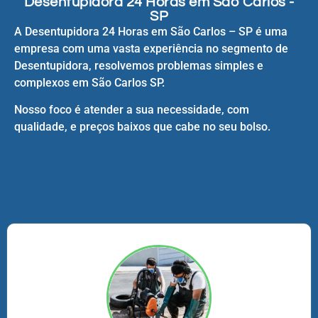
Desentupidora 24 Horas em São Carlos -
SP
A Desentupidora 24 Horas em São Carlos – SP é uma
empresa com uma vasta experiência no segmento de
Desentupidora, resolvemos problemas simples e
complexos em São Carlos SP.
Nosso foco é atender a sua necessidade, com
qualidade, e preços baixos que cabe no seu bolso.