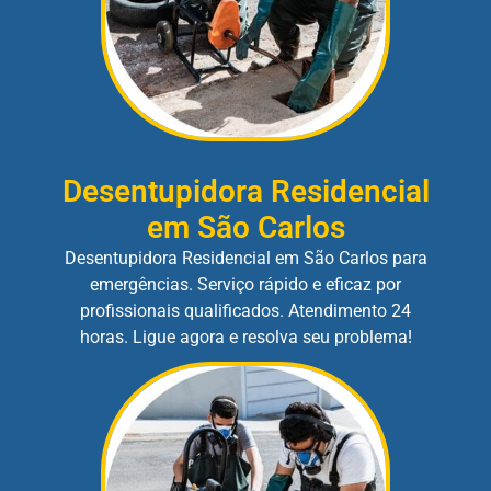
Desentupidora Residencial
em São Carlos
Desentupidora Residencial em São Carlos para
emergências. Serviço rápido e eficaz por
profissionais qualificados. Atendimento 24
horas. Ligue agora e resolva seu problema!