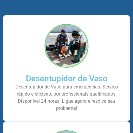
Desentupidor de Vaso
Desentupidor de Vaso para emergências. Serviço
rápido e eficiente por profissionais qualificados.
Disponível 24 horas. Ligue agora e resolva seu
problema!