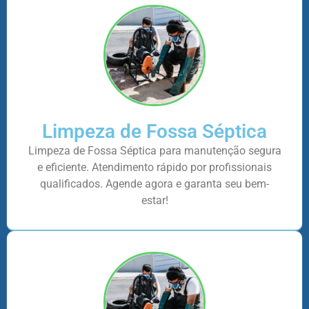
Limpeza de Fossa Séptica
Limpeza de Fossa Séptica para manutenção segura
e eficiente. Atendimento rápido por profissionais
qualificados. Agende agora e garanta seu bem-
estar!