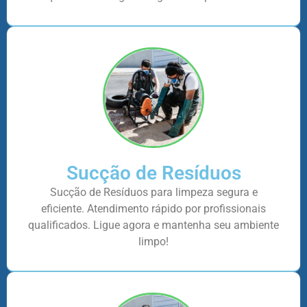
Sucção de Resíduos
Sucção de Resíduos para limpeza segura e
eficiente. Atendimento rápido por profissionais
qualificados. Ligue agora e mantenha seu ambiente
limpo!