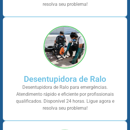
resolva seu problema!
Desentupidora de Ralo
Desentupidora de Ralo para emergências.
Atendimento rápido e eficiente por profissionais
qualificados. Disponível 24 horas. Ligue agora e
resolva seu problema!