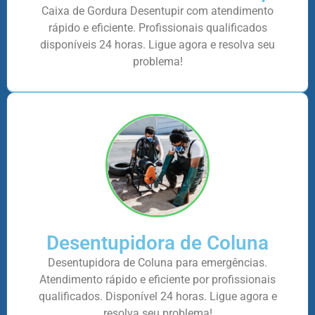
Caixa de Gordura Desentupir com atendimento
rápido e eficiente. Profissionais qualificados
disponíveis 24 horas. Ligue agora e resolva seu
problema!
Desentupidora de Coluna
Desentupidora de Coluna para emergências.
Atendimento rápido e eficiente por profissionais
qualificados. Disponível 24 horas. Ligue agora e
resolva seu problema!