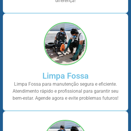
diferença!
Limpa Fossa
Limpa Fossa para manutenção segura e eficiente.
Atendimento rápido e profissional para garantir seu
bem-estar. Agende agora e evite problemas futuros!