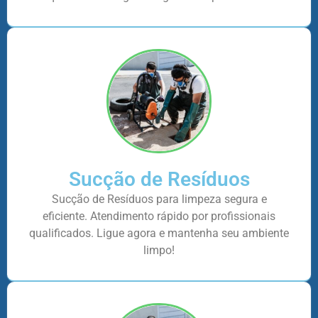
Sucção de Resíduos
Sucção de Resíduos para limpeza segura e
eficiente. Atendimento rápido por profissionais
qualificados. Ligue agora e mantenha seu ambiente
limpo!