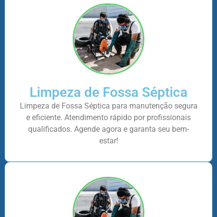
Limpeza de Fossa Séptica
Limpeza de Fossa Séptica para manutenção segura
e eficiente. Atendimento rápido por profissionais
qualificados. Agende agora e garanta seu bem-
estar!