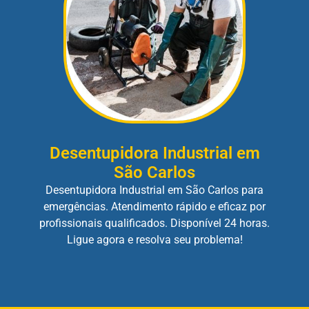
Desentupidora Industrial em
São Carlos
Desentupidora Industrial em São Carlos para
emergências. Atendimento rápido e eficaz por
profissionais qualificados. Disponível 24 horas.
Ligue agora e resolva seu problema!