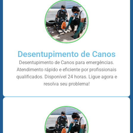
Desentupimento de Canos
Desentupimento de Canos para emergências.
Atendimento rápido e eficiente por profissionais
qualificados. Disponível 24 horas. Ligue agora e
resolva seu problema!