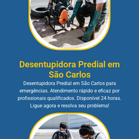
Desentupidora Predial em
São Carlos
Desentupidora Predial em São Carlos para
emergências. Atendimento rápido e eficaz por
profissionais qualificados. Disponível 24 horas.
Ligue agora e resolva seu problema!