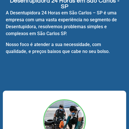
Desentupidora 24 Horas em São Carlos -
SP
A Desentupidora 24 Horas em São Carlos – SP é uma
empresa com uma vasta experiência no segmento de
Desentupidora, resolvemos problemas simples e
complexos em São Carlos SP.
Nosso foco é atender a sua necessidade, com
qualidade, e preços baixos que cabe no seu bolso.