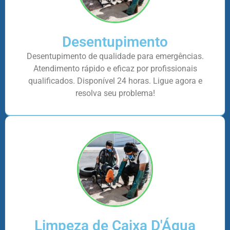
Desentupimento
Desentupimento de qualidade para emergências.
Atendimento rápido e eficaz por profissionais
qualificados. Disponível 24 horas. Ligue agora e
resolva seu problema!
Limpeza de Caixa D'Água