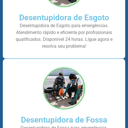
Desentupidora de Esgoto
Desentupidora de Esgoto para emergências.
Atendimento rápido e eficiente por profissionais
qualificados. Disponível 24 horas. Ligue agora e
resolva seu problema!
Desentupidora de Fossa
Desentupidora de Fossa para emergências.