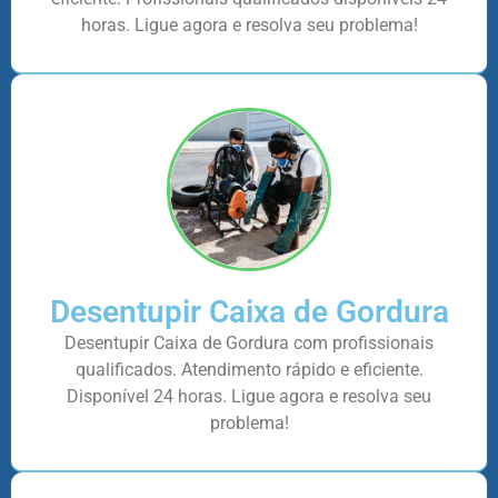
horas. Ligue agora e resolva seu problema!
Desentupir Caixa de Gordura
Desentupir Caixa de Gordura com profissionais
qualificados. Atendimento rápido e eficiente.
Disponível 24 horas. Ligue agora e resolva seu
problema!