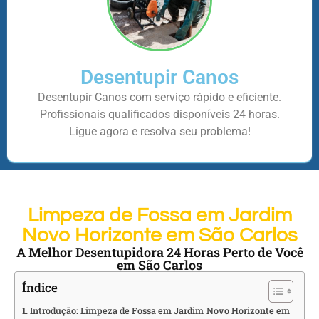
Desentupir Canos
Desentupir Canos com serviço rápido e eficiente.
Profissionais qualificados disponíveis 24 horas.
Ligue agora e resolva seu problema!
Limpeza de Fossa em Jardim
Novo Horizonte em São Carlos
A Melhor Desentupidora 24 Horas Perto de Você
em São Carlos
Índice
Introdução: Limpeza de Fossa em Jardim Novo Horizonte em