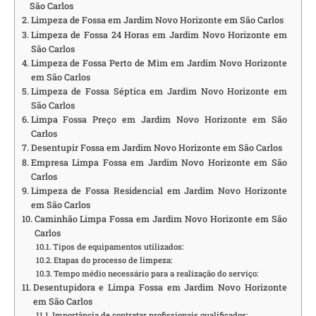
São Carlos
Limpeza de Fossa em Jardim Novo Horizonte em São Carlos
Limpeza de Fossa 24 Horas em Jardim Novo Horizonte em
São Carlos
Limpeza de Fossa Perto de Mim em Jardim Novo Horizonte
em São Carlos
Limpeza de Fossa Séptica em Jardim Novo Horizonte em
São Carlos
Limpa Fossa Preço em Jardim Novo Horizonte em São
Carlos
Desentupir Fossa em Jardim Novo Horizonte em São Carlos
Empresa Limpa Fossa em Jardim Novo Horizonte em São
Carlos
Limpeza de Fossa Residencial em Jardim Novo Horizonte
em São Carlos
Caminhão Limpa Fossa em Jardim Novo Horizonte em São
Carlos
Tipos de equipamentos utilizados:
Etapas do processo de limpeza:
Tempo médio necessário para a realização do serviço:
Desentupidora e Limpa Fossa em Jardim Novo Horizonte
em São Carlos
Importância de contratar profissionais qualificados: