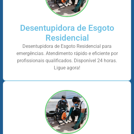
Desentupidora de Esgoto
Residencial
Desentupidora de Esgoto Residencial para
emergências. Atendimento rápido e eficiente por
profissionais qualificados. Disponível 24 horas.
Ligue agora!