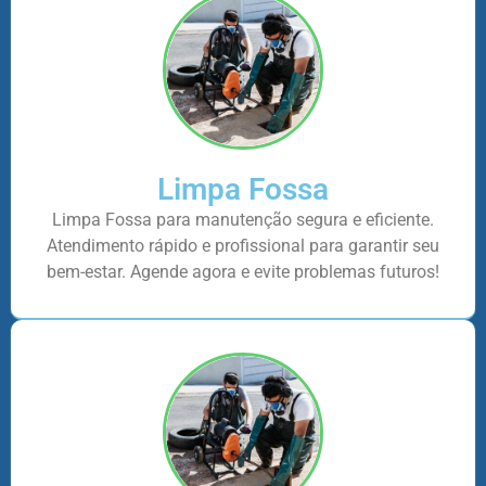
Limpa Fossa
Limpa Fossa para manutenção segura e eficiente.
Atendimento rápido e profissional para garantir seu
bem-estar. Agende agora e evite problemas futuros!