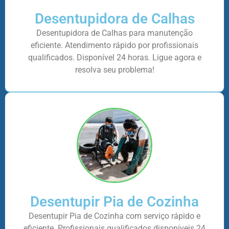
Desentupidora de Calhas
Desentupidora de Calhas para manutenção
eficiente. Atendimento rápido por profissionais
qualificados. Disponível 24 horas. Ligue agora e
resolva seu problema!
Desentupir Pia de Cozinha
Desentupir Pia de Cozinha com serviço rápido e
eficiente. Profissionais qualificados disponíveis 24