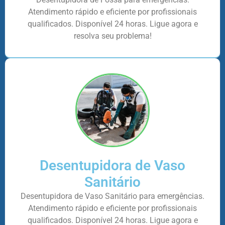
Atendimento rápido e eficiente por profissionais
qualificados. Disponível 24 horas. Ligue agora e
resolva seu problema!
Desentupidora de Vaso
Sanitário
Desentupidora de Vaso Sanitário para emergências.
Atendimento rápido e eficiente por profissionais
qualificados. Disponível 24 horas. Ligue agora e