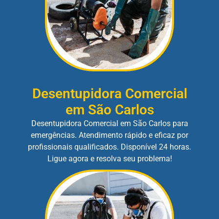
Desentupidora Comercial
em São Carlos
Desentupidora Comercial em São Carlos para
emergências. Atendimento rápido e eficaz por
profissionais qualificados. Disponível 24 horas.
Ligue agora e resolva seu problema!