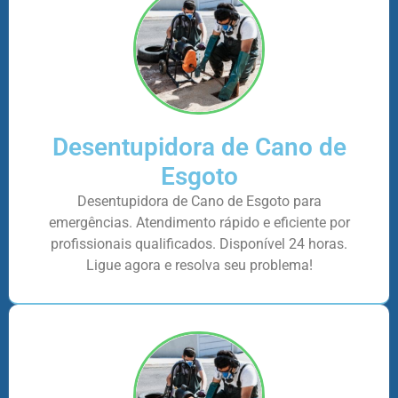
Desentupidora de Cano de
Esgoto
Desentupidora de Cano de Esgoto para
emergências. Atendimento rápido e eficiente por
profissionais qualificados. Disponível 24 horas.
Ligue agora e resolva seu problema!