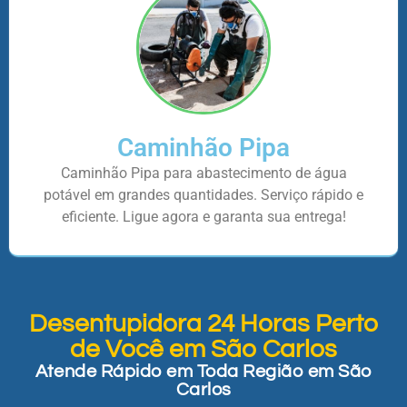
Caminhão Pipa
Caminhão Pipa para abastecimento de água
potável em grandes quantidades. Serviço rápido e
eficiente. Ligue agora e garanta sua entrega!
Desentupidora 24 Horas Perto
de Você em São Carlos
Atende Rápido em Toda Região em São
Carlos