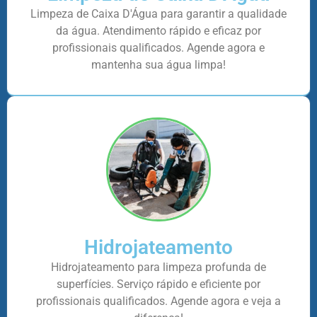
Limpeza de Caixa D'Água para garantir a qualidade
da água. Atendimento rápido e eficaz por
profissionais qualificados. Agende agora e
mantenha sua água limpa!
Hidrojateamento
Hidrojateamento para limpeza profunda de
superfícies. Serviço rápido e eficiente por
profissionais qualificados. Agende agora e veja a