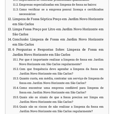
Empresas especializadas em limpeza de fossa no bairro:
Como verificar se a empresa possui licença e certificados
necessários:
Limpeza de Fossa Séptica Preço em Jardim Novo Horizonte
em São Carlos
Limpa Fossa Preço por Litro em Jardim Novo Horizonte em
São Carlos
Conclusão: Limpeza de Fossa em Jardim Novo Horizonte
em São Carlos
6 Perguntas e Respostas Sobre: Limpeza de Fossa em
Jardim Novo Horizonte em São Carlos
Por que é importante realizar a limpeza de fossa em Jardim
Novo Horizonte em São Carlos regularmente?
Com que frequência devo agendar a limpeza da fossa em
Jardim Novo Horizonte em São Carlos?
Quanto custa, em média, contratar um serviço de limpeza de
fossa em Jardim Novo Horizonte em São Carlos?
Como encontrar uma empresa confiável para limpeza de
fossa em Jardim Novo Horizonte em São Carlos?
Quais são os sinais de que a fossa precisa ser limpa em
Jardim Novo Horizonte em São Carlos?
Quais são os riscos de não realizar a limpeza da fossa em
Jardim Novo Horizonte em São Carlos regularmente?