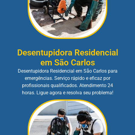
Desentupidora Residencial
em São Carlos
Desentupidora Residencial em São Carlos para
emergências. Serviço rápido e eficaz por
profissionais qualificados. Atendimento 24
horas. Ligue agora e resolva seu problema!