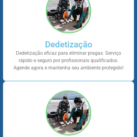
Dedetização
Dedetização eficaz para eliminar pragas. Serviço
rápido e seguro por profissionais qualificados.
Agende agora e mantenha seu ambiente protegido!