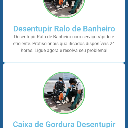
Desentupir Ralo de Banheiro
Desentupir Ralo de Banheiro com serviço rápido e
eficiente. Profissionais qualificados disponíveis 24
horas. Ligue agora e resolva seu problema!
Caixa de Gordura Desentupir