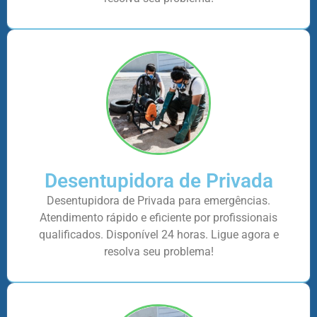
Desentupidora de Privada
Desentupidora de Privada para emergências.
Atendimento rápido e eficiente por profissionais
qualificados. Disponível 24 horas. Ligue agora e
resolva seu problema!