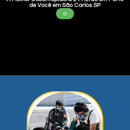
de Você em São Carlos SP