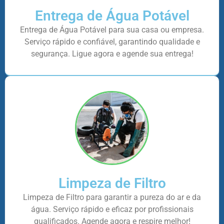
Entrega de Água Potável
Entrega de Água Potável para sua casa ou empresa.
Serviço rápido e confiável, garantindo qualidade e
segurança. Ligue agora e agende sua entrega!
Limpeza de Filtro
Limpeza de Filtro para garantir a pureza do ar e da
água. Serviço rápido e eficaz por profissionais
qualificados. Agende agora e respire melhor!