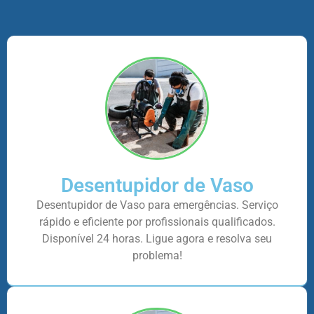
Desentupidor de Vaso
Desentupidor de Vaso para emergências. Serviço
rápido e eficiente por profissionais qualificados.
Disponível 24 horas. Ligue agora e resolva seu
problema!