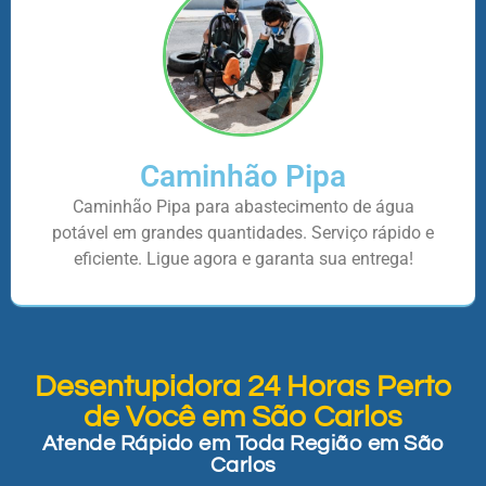
Caminhão Pipa
Caminhão Pipa para abastecimento de água
potável em grandes quantidades. Serviço rápido e
eficiente. Ligue agora e garanta sua entrega!
Desentupidora 24 Horas Perto
de Você em São Carlos
Atende Rápido em Toda Região em São
Carlos