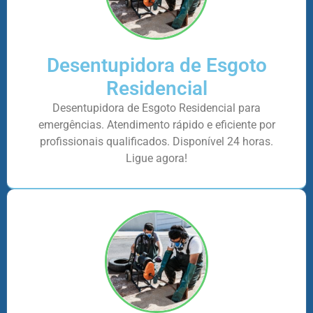
Desentupidora de Esgoto
Residencial
Desentupidora de Esgoto Residencial para
emergências. Atendimento rápido e eficiente por
profissionais qualificados. Disponível 24 horas.
Ligue agora!