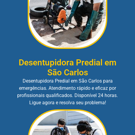
Desentupidora Predial em
São Carlos
Desentupidora Predial em São Carlos para
emergências. Atendimento rápido e eficaz por
profissionais qualificados. Disponível 24 horas.
Ligue agora e resolva seu problema!