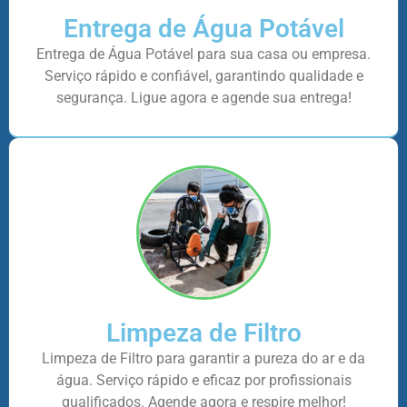
Entrega de Água Potável
Entrega de Água Potável para sua casa ou empresa.
Serviço rápido e confiável, garantindo qualidade e
segurança. Ligue agora e agende sua entrega!
Limpeza de Filtro
Limpeza de Filtro para garantir a pureza do ar e da
água. Serviço rápido e eficaz por profissionais
qualificados. Agende agora e respire melhor!