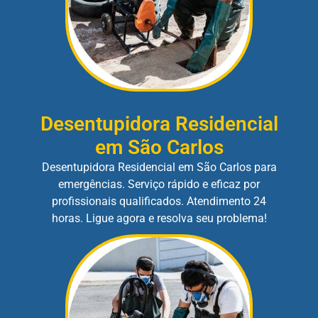
Desentupidora Residencial
em São Carlos
Desentupidora Residencial em São Carlos para
emergências. Serviço rápido e eficaz por
profissionais qualificados. Atendimento 24
horas. Ligue agora e resolva seu problema!