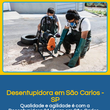
Desentupidora em São Carlos -
SP
Qualidade e agilidade é com a