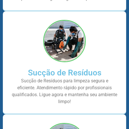
Sucção de Resíduos
Sucção de Resíduos para limpeza segura e
eficiente. Atendimento rápido por profissionais
qualificados. Ligue agora e mantenha seu ambiente
limpo!