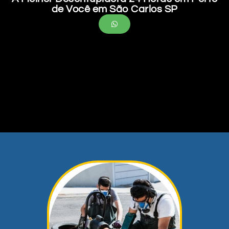
de Você em São Carlos SP