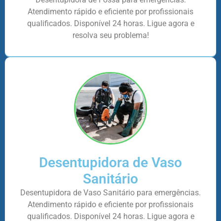
Atendimento rápido e eficiente por profissionais
qualificados. Disponível 24 horas. Ligue agora e
resolva seu problema!
Desentupidora de Vaso
Sanitário
Desentupidora de Vaso Sanitário para emergências.
Atendimento rápido e eficiente por profissionais
qualificados. Disponível 24 horas. Ligue agora e