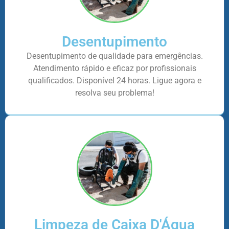
Desentupimento
Desentupimento de qualidade para emergências.
Atendimento rápido e eficaz por profissionais
qualificados. Disponível 24 horas. Ligue agora e
resolva seu problema!
Limpeza de Caixa D'Água