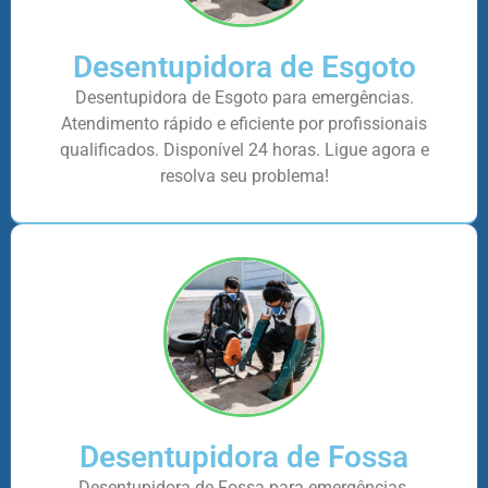
Desentupidora de Esgoto
Desentupidora de Esgoto para emergências.
Atendimento rápido e eficiente por profissionais
qualificados. Disponível 24 horas. Ligue agora e
resolva seu problema!
Desentupidora de Fossa
Desentupidora de Fossa para emergências.