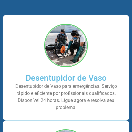
Desentupidor de Vaso
Desentupidor de Vaso para emergências. Serviço
rápido e eficiente por profissionais qualificados.
Disponível 24 horas. Ligue agora e resolva seu
problema!