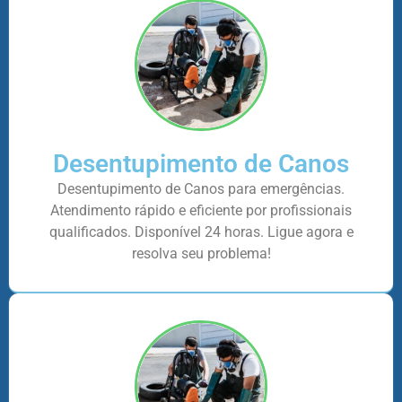
Desentupimento de Canos
Desentupimento de Canos para emergências.
Atendimento rápido e eficiente por profissionais
qualificados. Disponível 24 horas. Ligue agora e
resolva seu problema!