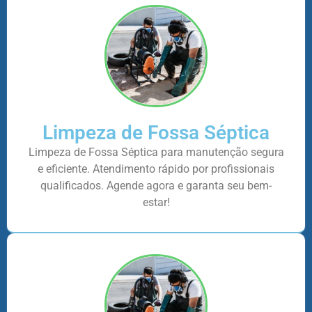
Limpeza de Fossa Séptica
Limpeza de Fossa Séptica para manutenção segura
e eficiente. Atendimento rápido por profissionais
qualificados. Agende agora e garanta seu bem-
estar!