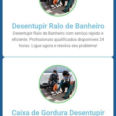
Desentupir Ralo de Banheiro
Desentupir Ralo de Banheiro com serviço rápido e
eficiente. Profissionais qualificados disponíveis 24
horas. Ligue agora e resolva seu problema!
Caixa de Gordura Desentupir