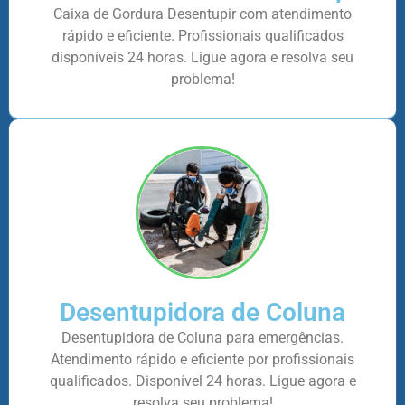
Caixa de Gordura Desentupir com atendimento
rápido e eficiente. Profissionais qualificados
disponíveis 24 horas. Ligue agora e resolva seu
problema!
Desentupidora de Coluna
Desentupidora de Coluna para emergências.
Atendimento rápido e eficiente por profissionais
qualificados. Disponível 24 horas. Ligue agora e
resolva seu problema!