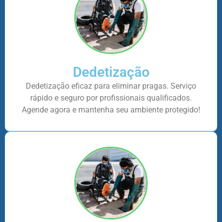
Dedetização
Dedetização eficaz para eliminar pragas. Serviço
rápido e seguro por profissionais qualificados.
Agende agora e mantenha seu ambiente protegido!