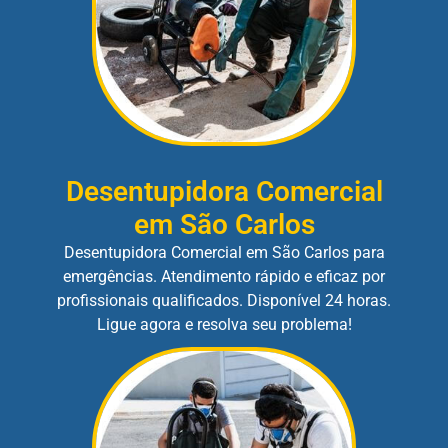
Desentupidora Comercial
em São Carlos
Desentupidora Comercial em São Carlos para
emergências. Atendimento rápido e eficaz por
profissionais qualificados. Disponível 24 horas.
Ligue agora e resolva seu problema!