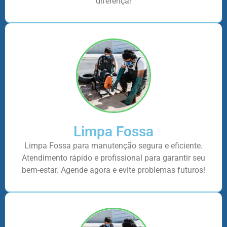
diferença!
Limpa Fossa
Limpa Fossa para manutenção segura e eficiente.
Atendimento rápido e profissional para garantir seu
bem-estar. Agende agora e evite problemas futuros!