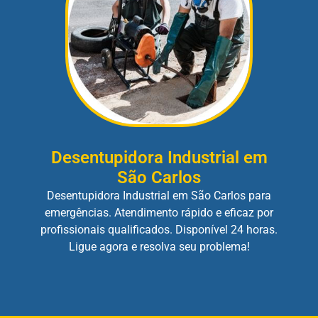
Desentupidora Industrial em
São Carlos
Desentupidora Industrial em São Carlos para
emergências. Atendimento rápido e eficaz por
profissionais qualificados. Disponível 24 horas.
Ligue agora e resolva seu problema!