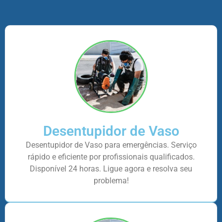
Desentupidor de Vaso
Desentupidor de Vaso para emergências. Serviço
rápido e eficiente por profissionais qualificados.
Disponível 24 horas. Ligue agora e resolva seu
problema!