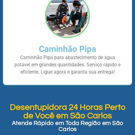
Caminhão Pipa
Caminhão Pipa para abastecimento de água
potável em grandes quantidades. Serviço rápido e
eficiente. Ligue agora e garanta sua entrega!
Desentupidora 24 Horas Perto
de Você em São Carlos
Atende Rápido em Toda Região em São
Carlos