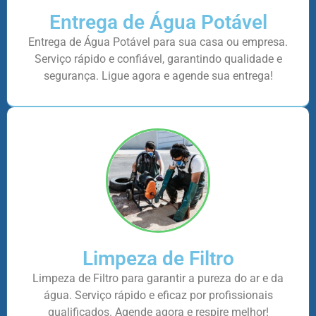
Entrega de Água Potável
Entrega de Água Potável para sua casa ou empresa.
Serviço rápido e confiável, garantindo qualidade e
segurança. Ligue agora e agende sua entrega!
Limpeza de Filtro
Limpeza de Filtro para garantir a pureza do ar e da
água. Serviço rápido e eficaz por profissionais
qualificados. Agende agora e respire melhor!