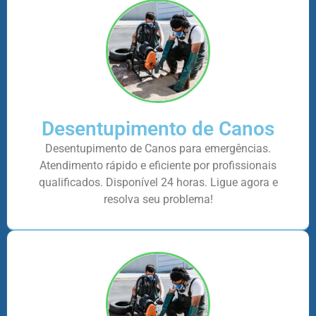
Desentupimento de Canos
Desentupimento de Canos para emergências.
Atendimento rápido e eficiente por profissionais
qualificados. Disponível 24 horas. Ligue agora e
resolva seu problema!