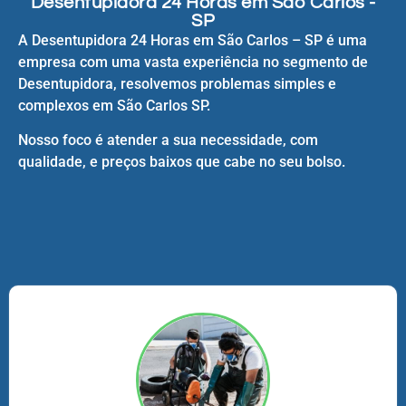
Desentupidora 24 Horas em São Carlos -
SP
A Desentupidora 24 Horas em São Carlos – SP é uma
empresa com uma vasta experiência no segmento de
Desentupidora, resolvemos problemas simples e
complexos em São Carlos SP.
Nosso foco é atender a sua necessidade, com
qualidade, e preços baixos que cabe no seu bolso.