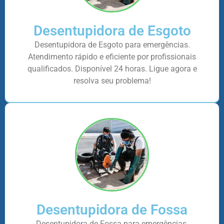
Desentupidora de Esgoto
Desentupidora de Esgoto para emergências.
Atendimento rápido e eficiente por profissionais
qualificados. Disponível 24 horas. Ligue agora e
resolva seu problema!
Desentupidora de Fossa
Desentupidora de Fossa para emergências.