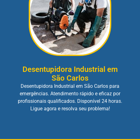
Desentupidora Industrial em
São Carlos
Desentupidora Industrial em São Carlos para
emergências. Atendimento rápido e eficaz por
profissionais qualificados. Disponível 24 horas.
Ligue agora e resolva seu problema!