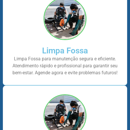
Limpa Fossa
Limpa Fossa para manutenção segura e eficiente.
Atendimento rápido e profissional para garantir seu
bem-estar. Agende agora e evite problemas futuros!