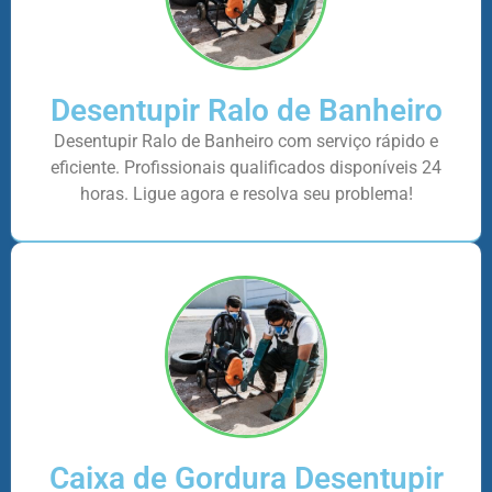
Desentupir Ralo de Banheiro
Desentupir Ralo de Banheiro com serviço rápido e
eficiente. Profissionais qualificados disponíveis 24
horas. Ligue agora e resolva seu problema!
Caixa de Gordura Desentupir