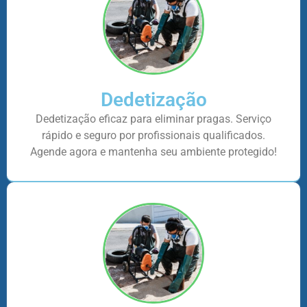
Dedetização
Dedetização eficaz para eliminar pragas. Serviço
rápido e seguro por profissionais qualificados.
Agende agora e mantenha seu ambiente protegido!