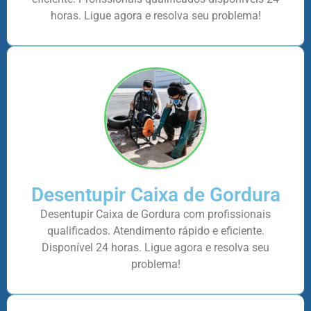
horas. Ligue agora e resolva seu problema!
Desentupir Caixa de Gordura
Desentupir Caixa de Gordura com profissionais
qualificados. Atendimento rápido e eficiente.
Disponível 24 horas. Ligue agora e resolva seu
problema!