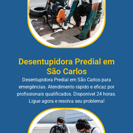
Desentupidora Predial em
São Carlos
Desentupidora Predial em São Carlos para
emergências. Atendimento rápido e eficaz por
profissionais qualificados. Disponível 24 horas.
Ligue agora e resolva seu problema!