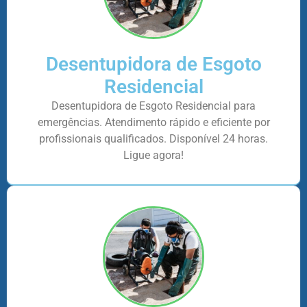
Desentupidora de Esgoto
Residencial
Desentupidora de Esgoto Residencial para
emergências. Atendimento rápido e eficiente por
profissionais qualificados. Disponível 24 horas.
Ligue agora!