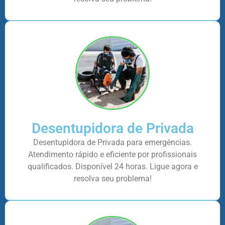
Desentupidora de Privada
Desentupidora de Privada para emergências.
Atendimento rápido e eficiente por profissionais
qualificados. Disponível 24 horas. Ligue agora e
resolva seu problema!