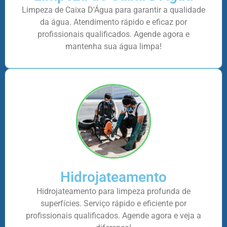
Limpeza de Caixa D'Água para garantir a qualidade
da água. Atendimento rápido e eficaz por
profissionais qualificados. Agende agora e
mantenha sua água limpa!
Hidrojateamento
Hidrojateamento para limpeza profunda de
superfícies. Serviço rápido e eficiente por
profissionais qualificados. Agende agora e veja a