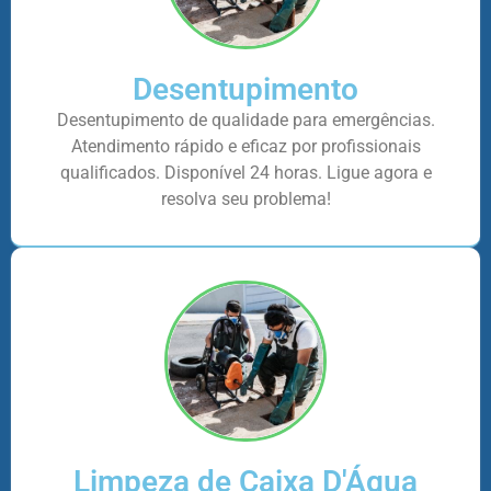
Desentupimento
Desentupimento de qualidade para emergências.
Atendimento rápido e eficaz por profissionais
qualificados. Disponível 24 horas. Ligue agora e
resolva seu problema!
Limpeza de Caixa D'Água