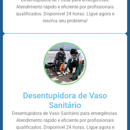
Atendimento rápido e eficiente por profissionais
qualificados. Disponível 24 horas. Ligue agora e
resolva seu problema!
Desentupidora de Vaso
Sanitário
Desentupidora de Vaso Sanitário para emergências.
Atendimento rápido e eficiente por profissionais
qualificados. Disponível 24 horas. Ligue agora e