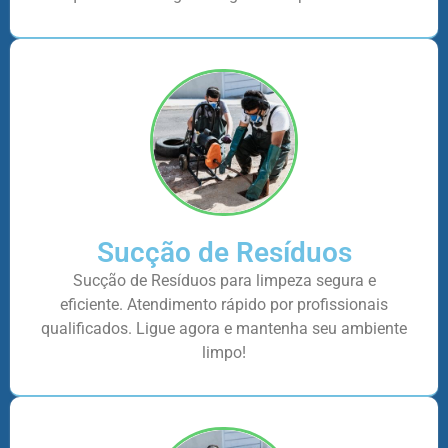
Sucção de Resíduos
Sucção de Resíduos para limpeza segura e
eficiente. Atendimento rápido por profissionais
qualificados. Ligue agora e mantenha seu ambiente
limpo!