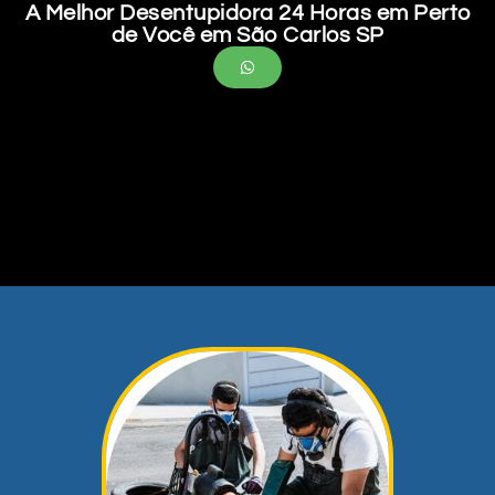
A Melhor Desentupidora 24 Horas em Perto
de Você em São Carlos SP