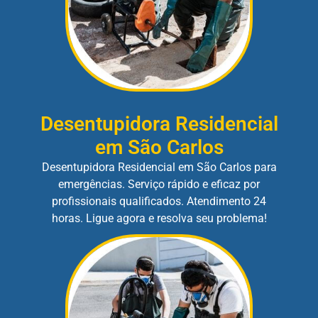
Desentupidora Residencial
em São Carlos
Desentupidora Residencial em São Carlos para
emergências. Serviço rápido e eficaz por
profissionais qualificados. Atendimento 24
horas. Ligue agora e resolva seu problema!