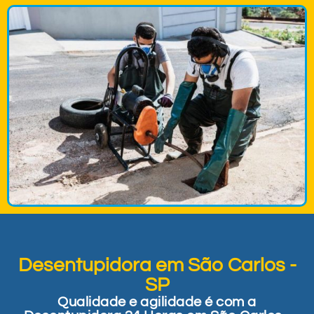
Desentupidora em São Carlos -
SP
Qualidade e agilidade é com a