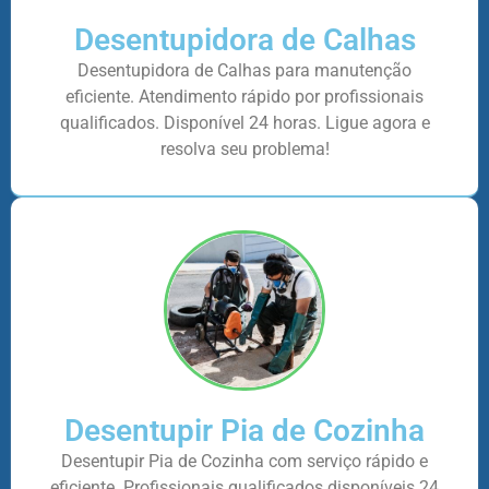
Desentupidora de Calhas
Desentupidora de Calhas para manutenção
eficiente. Atendimento rápido por profissionais
qualificados. Disponível 24 horas. Ligue agora e
resolva seu problema!
Desentupir Pia de Cozinha
Desentupir Pia de Cozinha com serviço rápido e
eficiente. Profissionais qualificados disponíveis 24