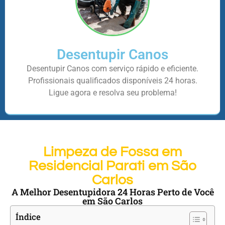
Desentupir Canos
Desentupir Canos com serviço rápido e eficiente.
Profissionais qualificados disponíveis 24 horas.
Ligue agora e resolva seu problema!
Limpeza de Fossa em
Residencial Parati em São
Carlos
A Melhor Desentupidora 24 Horas Perto de Você
em São Carlos
Índice