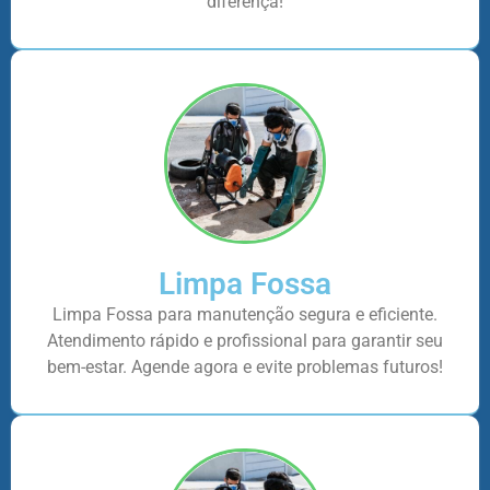
diferença!
Limpa Fossa
Limpa Fossa para manutenção segura e eficiente.
Atendimento rápido e profissional para garantir seu
bem-estar. Agende agora e evite problemas futuros!