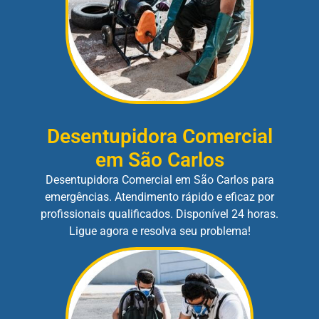
Desentupidora Comercial
em São Carlos
Desentupidora Comercial em São Carlos para
emergências. Atendimento rápido e eficaz por
profissionais qualificados. Disponível 24 horas.
Ligue agora e resolva seu problema!