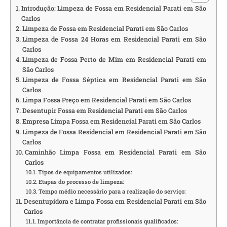
Introdução: Limpeza de Fossa em Residencial Parati em São
Carlos
Limpeza de Fossa em Residencial Parati em São Carlos
Limpeza de Fossa 24 Horas em Residencial Parati em São
Carlos
Limpeza de Fossa Perto de Mim em Residencial Parati em
São Carlos
Limpeza de Fossa Séptica em Residencial Parati em São
Carlos
Limpa Fossa Preço em Residencial Parati em São Carlos
Desentupir Fossa em Residencial Parati em São Carlos
Empresa Limpa Fossa em Residencial Parati em São Carlos
Limpeza de Fossa Residencial em Residencial Parati em São
Carlos
Caminhão Limpa Fossa em Residencial Parati em São
Carlos
Tipos de equipamentos utilizados:
Etapas do processo de limpeza:
Tempo médio necessário para a realização do serviço:
Desentupidora e Limpa Fossa em Residencial Parati em São
Carlos
Importância de contratar profissionais qualificados: