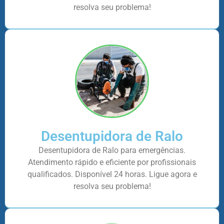
resolva seu problema!
Desentupidora de Ralo
Desentupidora de Ralo para emergências.
Atendimento rápido e eficiente por profissionais
qualificados. Disponível 24 horas. Ligue agora e
resolva seu problema!