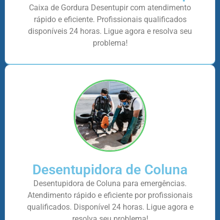
Caixa de Gordura Desentupir com atendimento
rápido e eficiente. Profissionais qualificados
disponíveis 24 horas. Ligue agora e resolva seu
problema!
Desentupidora de Coluna
Desentupidora de Coluna para emergências.
Atendimento rápido e eficiente por profissionais
qualificados. Disponível 24 horas. Ligue agora e
resolva seu problema!