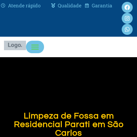
Atende rápido
Qualidade
Garantia
Limpeza de Fossa em
Residencial Parati em São
Carlos