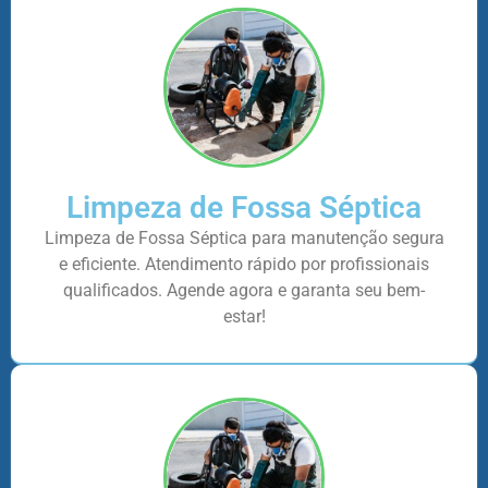
Limpeza de Fossa Séptica
Limpeza de Fossa Séptica para manutenção segura
e eficiente. Atendimento rápido por profissionais
qualificados. Agende agora e garanta seu bem-
estar!