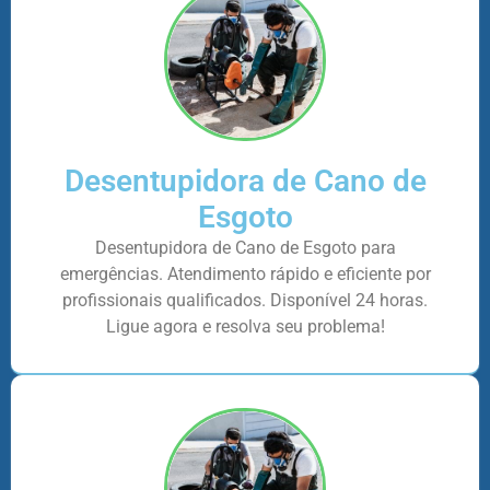
Desentupidora de Cano de
Esgoto
Desentupidora de Cano de Esgoto para
emergências. Atendimento rápido e eficiente por
profissionais qualificados. Disponível 24 horas.
Ligue agora e resolva seu problema!