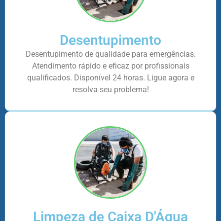
Desentupimento
Desentupimento de qualidade para emergências.
Atendimento rápido e eficaz por profissionais
qualificados. Disponível 24 horas. Ligue agora e
resolva seu problema!
Limpeza de Caixa D'Água