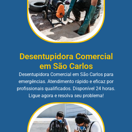
Desentupidora Comercial
em São Carlos
Desentupidora Comercial em São Carlos para
emergências. Atendimento rápido e eficaz por
profissionais qualificados. Disponível 24 horas.
Ligue agora e resolva seu problema!