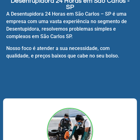
Desentupidora 24 Horas em São Carlos -
SP
A Desentupidora 24 Horas em São Carlos – SP é uma
empresa com uma vasta experiência no segmento de
Desentupidora, resolvemos problemas simples e
complexos em São Carlos SP.
Nosso foco é atender a sua necessidade, com
qualidade, e preços baixos que cabe no seu bolso.