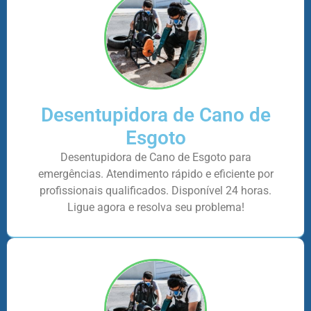
Desentupidora de Cano de
Esgoto
Desentupidora de Cano de Esgoto para
emergências. Atendimento rápido e eficiente por
profissionais qualificados. Disponível 24 horas.
Ligue agora e resolva seu problema!