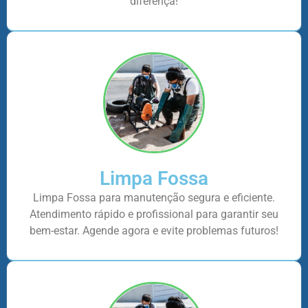
diferença!
Limpa Fossa
Limpa Fossa para manutenção segura e eficiente.
Atendimento rápido e profissional para garantir seu
bem-estar. Agende agora e evite problemas futuros!