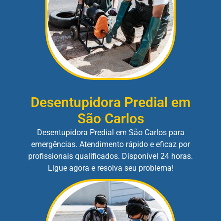
Desentupidora Predial em
São Carlos
Desentupidora Predial em São Carlos para
emergências. Atendimento rápido e eficaz por
profissionais qualificados. Disponível 24 horas.
Ligue agora e resolva seu problema!