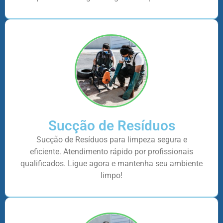
Sucção de Resíduos
Sucção de Resíduos para limpeza segura e
eficiente. Atendimento rápido por profissionais
qualificados. Ligue agora e mantenha seu ambiente
limpo!