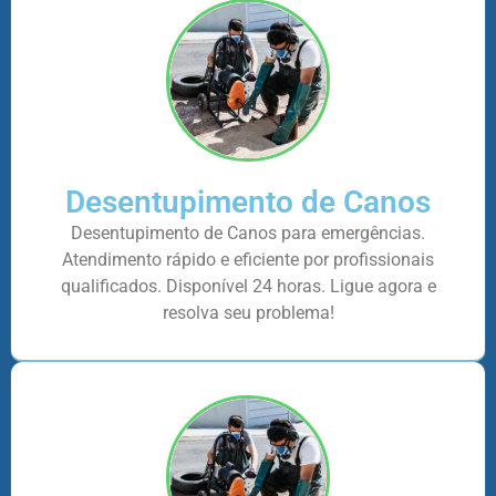
Desentupimento de Canos
Desentupimento de Canos para emergências.
Atendimento rápido e eficiente por profissionais
qualificados. Disponível 24 horas. Ligue agora e
resolva seu problema!