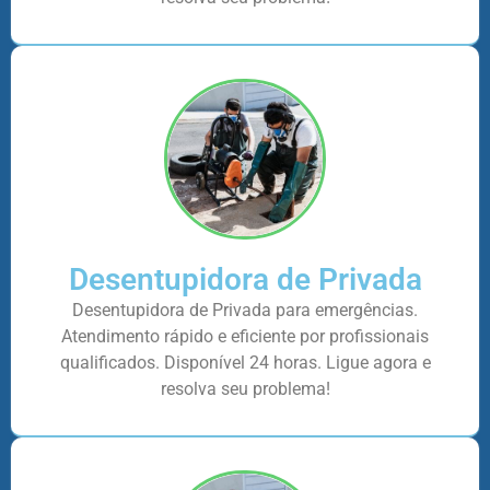
Desentupidora de Privada
Desentupidora de Privada para emergências.
Atendimento rápido e eficiente por profissionais
qualificados. Disponível 24 horas. Ligue agora e
resolva seu problema!