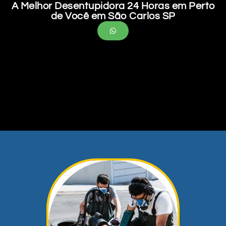
A Melhor Desentupidora 24 Horas em Perto
de Você em São Carlos SP