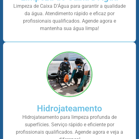
Limpeza de Caixa D'Água para garantir a qualidade
da água. Atendimento rápido e eficaz por
profissionais qualificados. Agende agora e
mantenha sua água limpa!
Hidrojateamento
Hidrojateamento para limpeza profunda de
superfícies. Serviço rápido e eficiente por
profissionais qualificados. Agende agora e veja a