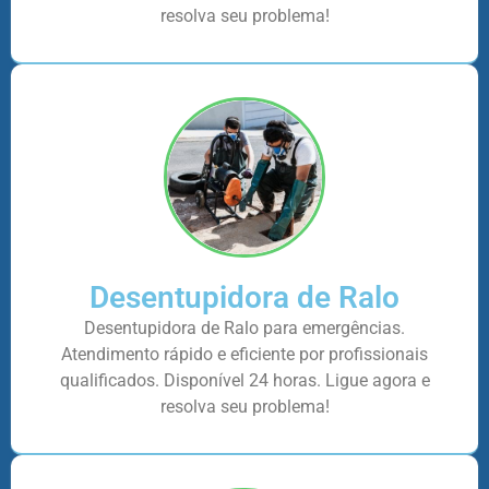
resolva seu problema!
Desentupidora de Ralo
Desentupidora de Ralo para emergências.
Atendimento rápido e eficiente por profissionais
qualificados. Disponível 24 horas. Ligue agora e
resolva seu problema!