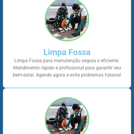
Limpa Fossa
Limpa Fossa para manutenção segura e eficiente.
Atendimento rápido e profissional para garantir seu
bem-estar. Agende agora e evite problemas futuros!