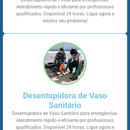
Atendimento rápido e eficiente por profissionais
qualificados. Disponível 24 horas. Ligue agora e
resolva seu problema!
Desentupidora de Vaso
Sanitário
Desentupidora de Vaso Sanitário para emergências.
Atendimento rápido e eficiente por profissionais
qualificados. Disponível 24 horas. Ligue agora e