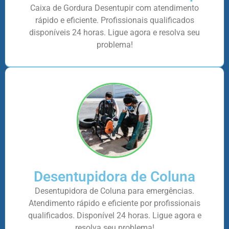
Caixa de Gordura Desentupir com atendimento
rápido e eficiente. Profissionais qualificados
disponíveis 24 horas. Ligue agora e resolva seu
problema!
Desentupidora de Coluna
Desentupidora de Coluna para emergências.
Atendimento rápido e eficiente por profissionais
qualificados. Disponível 24 horas. Ligue agora e
resolva seu problema!