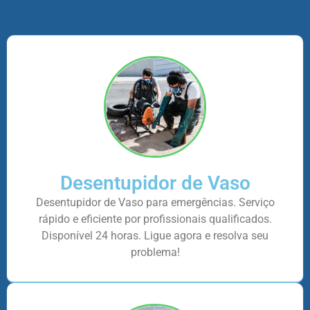
Desentupidor de Vaso
Desentupidor de Vaso para emergências. Serviço
rápido e eficiente por profissionais qualificados.
Disponível 24 horas. Ligue agora e resolva seu
problema!