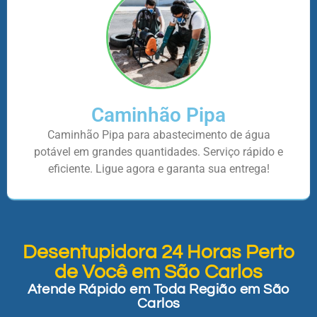
Caminhão Pipa
Caminhão Pipa para abastecimento de água
potável em grandes quantidades. Serviço rápido e
eficiente. Ligue agora e garanta sua entrega!
Desentupidora 24 Horas Perto
de Você em São Carlos
Atende Rápido em Toda Região em São
Carlos