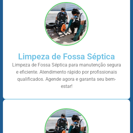
Limpeza de Fossa Séptica
Limpeza de Fossa Séptica para manutenção segura
e eficiente. Atendimento rápido por profissionais
qualificados. Agende agora e garanta seu bem-
estar!