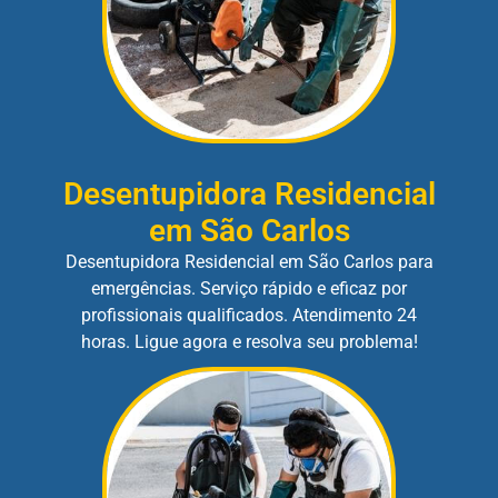
Desentupidora Residencial
em São Carlos
Desentupidora Residencial em São Carlos para
emergências. Serviço rápido e eficaz por
profissionais qualificados. Atendimento 24
horas. Ligue agora e resolva seu problema!