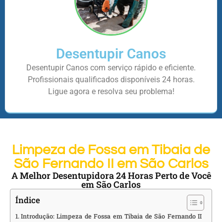
Desentupir Canos
Desentupir Canos com serviço rápido e eficiente.
Profissionais qualificados disponíveis 24 horas.
Ligue agora e resolva seu problema!
Limpeza de Fossa em Tibaia de
São Fernando II em São Carlos
A Melhor Desentupidora 24 Horas Perto de Você
em São Carlos
Índice
Introdução: Limpeza de Fossa em Tibaia de São Fernando II