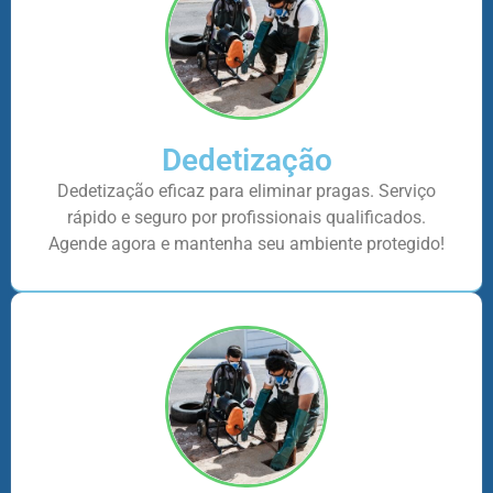
Dedetização
Dedetização eficaz para eliminar pragas. Serviço
rápido e seguro por profissionais qualificados.
Agende agora e mantenha seu ambiente protegido!