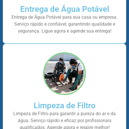
Entrega de Água Potável
Entrega de Água Potável para sua casa ou empresa.
Serviço rápido e confiável, garantindo qualidade e
segurança. Ligue agora e agende sua entrega!
Limpeza de Filtro
Limpeza de Filtro para garantir a pureza do ar e da
água. Serviço rápido e eficaz por profissionais
qualificados. Agende agora e respire melhor!