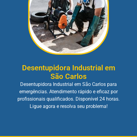
Desentupidora Industrial em
São Carlos
Desentupidora Industrial em São Carlos para
emergências. Atendimento rápido e eficaz por
profissionais qualificados. Disponível 24 horas.
Ligue agora e resolva seu problema!