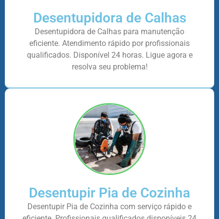
Desentupidora de Calhas
Desentupidora de Calhas para manutenção
eficiente. Atendimento rápido por profissionais
qualificados. Disponível 24 horas. Ligue agora e
resolva seu problema!
Desentupir Pia de Cozinha
Desentupir Pia de Cozinha com serviço rápido e
eficiente. Profissionais qualificados disponíveis 24