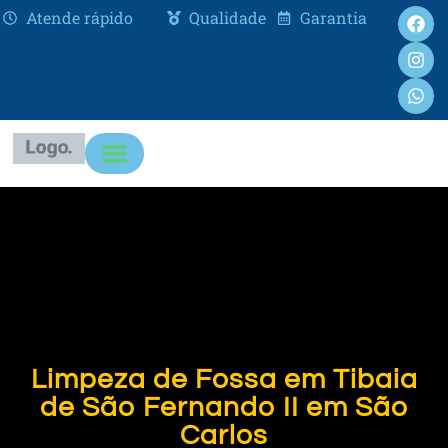
Atende rápido
Qualidade
Garantia
Limpeza de Fossa em Tibaia
de São Fernando II em São
Carlos