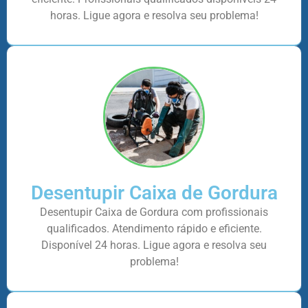
horas. Ligue agora e resolva seu problema!
Desentupir Caixa de Gordura
Desentupir Caixa de Gordura com profissionais
qualificados. Atendimento rápido e eficiente.
Disponível 24 horas. Ligue agora e resolva seu
problema!