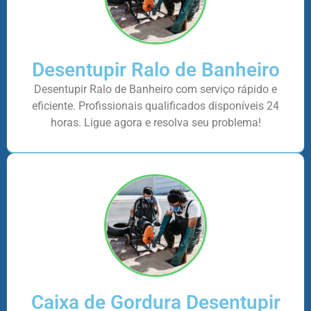
Desentupir Ralo de Banheiro
Desentupir Ralo de Banheiro com serviço rápido e
eficiente. Profissionais qualificados disponíveis 24
horas. Ligue agora e resolva seu problema!
Caixa de Gordura Desentupir