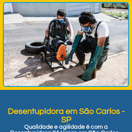
Desentupidora em São Carlos -
SP
Qualidade e agilidade é com a