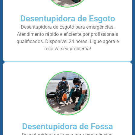
Desentupidora de Esgoto
Desentupidora de Esgoto para emergências.
Atendimento rápido e eficiente por profissionais
qualificados. Disponível 24 horas. Ligue agora e
resolva seu problema!
Desentupidora de Fossa
Desentupidora de Fossa para emergências.