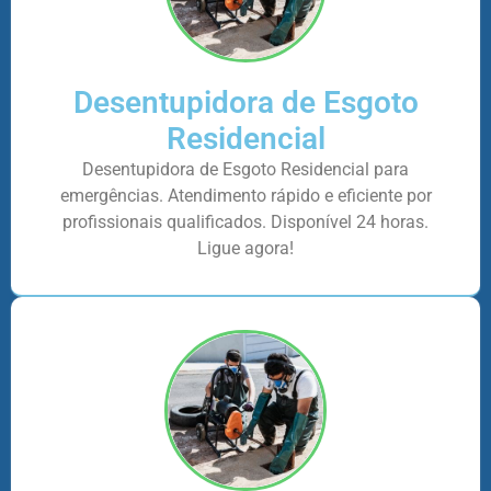
Desentupidora de Esgoto
Residencial
Desentupidora de Esgoto Residencial para
emergências. Atendimento rápido e eficiente por
profissionais qualificados. Disponível 24 horas.
Ligue agora!