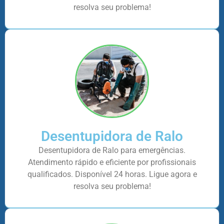
resolva seu problema!
Desentupidora de Ralo
Desentupidora de Ralo para emergências.
Atendimento rápido e eficiente por profissionais
qualificados. Disponível 24 horas. Ligue agora e
resolva seu problema!