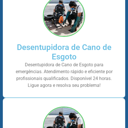
Desentupidora de Cano de
Esgoto
Desentupidora de Cano de Esgoto para
emergências. Atendimento rápido e eficiente por
profissionais qualificados. Disponível 24 horas.
Ligue agora e resolva seu problema!