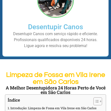
Desentupir Canos
Desentupir Canos com serviço rápido e eficiente.
Profissionais qualificados disponíveis 24 horas.
Ligue agora e resolva seu problema!
Limpeza de Fossa em Vila Irene
em São Carlos
A Melhor Desentupidora 24 Horas Perto de Você
em São Carlos
Índice
Introdução: Limpeza de Fossa em Vila Irene em São Carlos