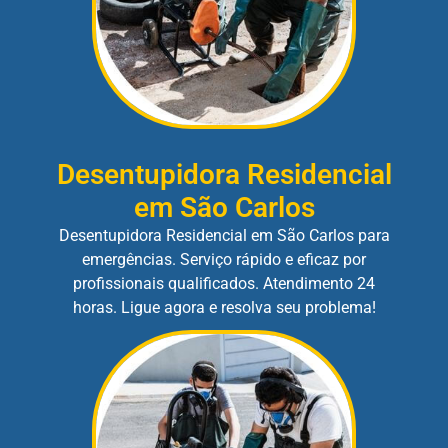
Desentupidora Residencial
em São Carlos
Desentupidora Residencial em São Carlos para
emergências. Serviço rápido e eficaz por
profissionais qualificados. Atendimento 24
horas. Ligue agora e resolva seu problema!