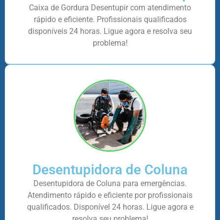
Caixa de Gordura Desentupir com atendimento
rápido e eficiente. Profissionais qualificados
disponíveis 24 horas. Ligue agora e resolva seu
problema!
Desentupidora de Coluna
Desentupidora de Coluna para emergências.
Atendimento rápido e eficiente por profissionais
qualificados. Disponível 24 horas. Ligue agora e
resolva seu problema!