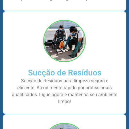
Sucção de Resíduos
Sucção de Resíduos para limpeza segura e
eficiente. Atendimento rápido por profissionais
qualificados. Ligue agora e mantenha seu ambiente
limpo!