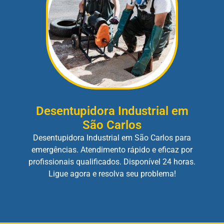
Desentupidora Industrial em
São Carlos
Desentupidora Industrial em São Carlos para
emergências. Atendimento rápido e eficaz por
profissionais qualificados. Disponível 24 horas.
Ligue agora e resolva seu problema!