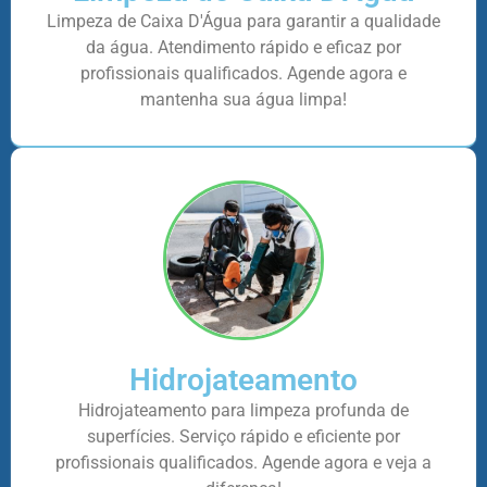
Limpeza de Caixa D'Água para garantir a qualidade
da água. Atendimento rápido e eficaz por
profissionais qualificados. Agende agora e
mantenha sua água limpa!
Hidrojateamento
Hidrojateamento para limpeza profunda de
superfícies. Serviço rápido e eficiente por
profissionais qualificados. Agende agora e veja a