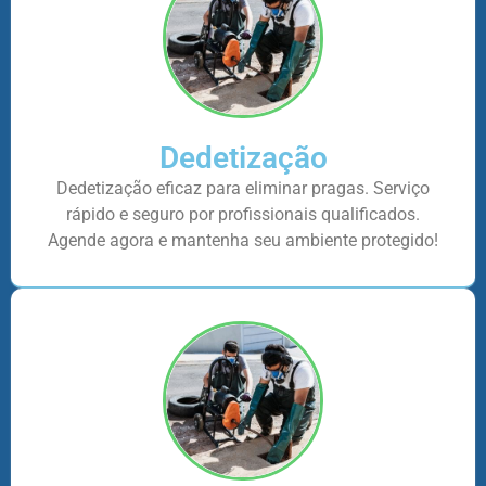
Dedetização
Dedetização eficaz para eliminar pragas. Serviço
rápido e seguro por profissionais qualificados.
Agende agora e mantenha seu ambiente protegido!