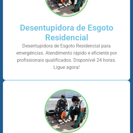
Desentupidora de Esgoto
Residencial
Desentupidora de Esgoto Residencial para
emergências. Atendimento rápido e eficiente por
profissionais qualificados. Disponível 24 horas.
Ligue agora!