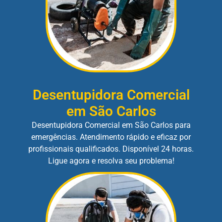
Desentupidora Comercial
em São Carlos
Desentupidora Comercial em São Carlos para
emergências. Atendimento rápido e eficaz por
profissionais qualificados. Disponível 24 horas.
Ligue agora e resolva seu problema!