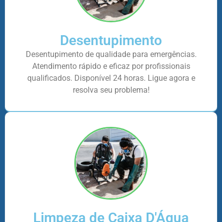
Desentupimento
Desentupimento de qualidade para emergências.
Atendimento rápido e eficaz por profissionais
qualificados. Disponível 24 horas. Ligue agora e
resolva seu problema!
Limpeza de Caixa D'Água