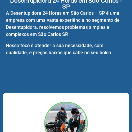
Desentupidora 24 Horas em São Carlos -
SP
A Desentupidora 24 Horas em São Carlos – SP é uma
empresa com uma vasta experiência no segmento de
Desentupidora, resolvemos problemas simples e
complexos em São Carlos SP.
Nosso foco é atender a sua necessidade, com
qualidade, e preços baixos que cabe no seu bolso.