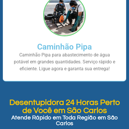
Caminhão Pipa
Caminhão Pipa para abastecimento de água
potável em grandes quantidades. Serviço rápido e
eficiente. Ligue agora e garanta sua entrega!
Desentupidora 24 Horas Perto
de Você em São Carlos
Atende Rápido em Toda Região em São
Carlos