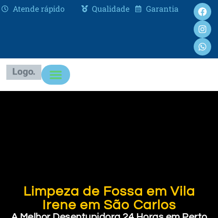
Atende rápido
Qualidade
Garantia
Limpeza de Fossa em Vila
Irene em São Carlos
A Melhor Desentupidora 24 Horas em Perto