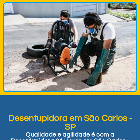
Desentupidora em São Carlos -
SP
Qualidade e agilidade é com a