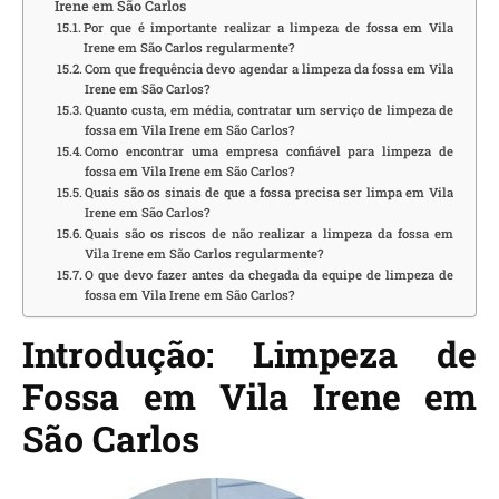
Irene em São Carlos
Por que é importante realizar a limpeza de fossa em Vila
Irene em São Carlos regularmente?
Com que frequência devo agendar a limpeza da fossa em Vila
Irene em São Carlos?
Quanto custa, em média, contratar um serviço de limpeza de
fossa em Vila Irene em São Carlos?
Como encontrar uma empresa confiável para limpeza de
fossa em Vila Irene em São Carlos?
Quais são os sinais de que a fossa precisa ser limpa em Vila
Irene em São Carlos?
Quais são os riscos de não realizar a limpeza da fossa em
Vila Irene em São Carlos regularmente?
O que devo fazer antes da chegada da equipe de limpeza de
fossa em Vila Irene em São Carlos?
Introdução: Limpeza de
Fossa em Vila Irene em
São Carlos