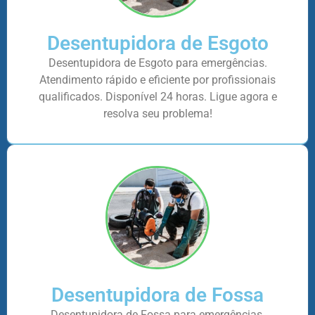
Desentupidora de Esgoto
Desentupidora de Esgoto para emergências.
Atendimento rápido e eficiente por profissionais
qualificados. Disponível 24 horas. Ligue agora e
resolva seu problema!
Desentupidora de Fossa
Desentupidora de Fossa para emergências.