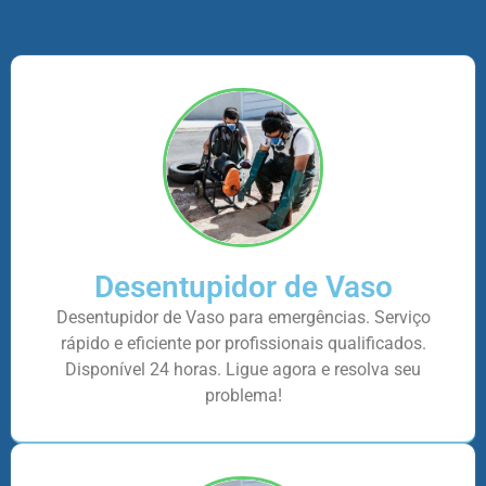
Desentupidor de Vaso
Desentupidor de Vaso para emergências. Serviço
rápido e eficiente por profissionais qualificados.
Disponível 24 horas. Ligue agora e resolva seu
problema!