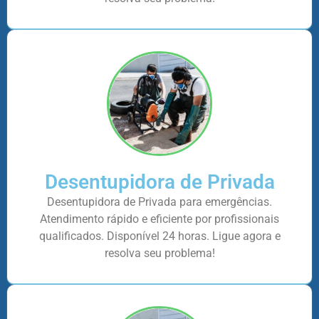
Desentupidora de Privada
Desentupidora de Privada para emergências.
Atendimento rápido e eficiente por profissionais
qualificados. Disponível 24 horas. Ligue agora e
resolva seu problema!