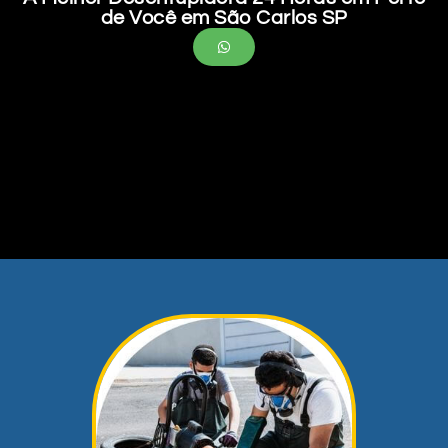
de Você em São Carlos SP