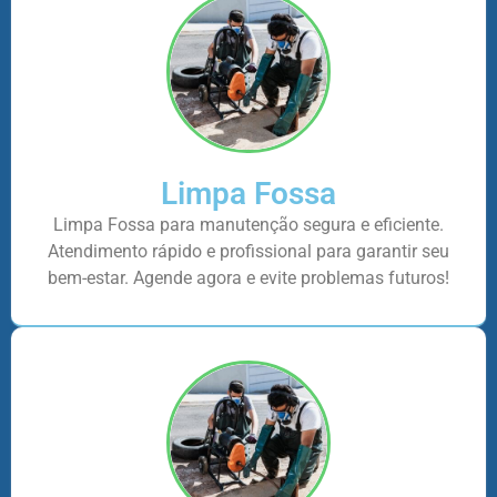
Limpa Fossa
Limpa Fossa para manutenção segura e eficiente.
Atendimento rápido e profissional para garantir seu
bem-estar. Agende agora e evite problemas futuros!