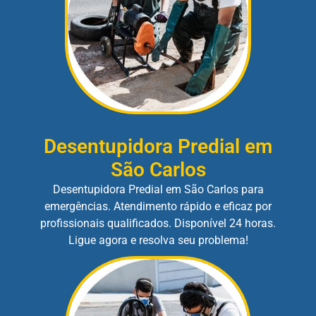
Desentupidora Predial em
São Carlos
Desentupidora Predial em São Carlos para
emergências. Atendimento rápido e eficaz por
profissionais qualificados. Disponível 24 horas.
Ligue agora e resolva seu problema!