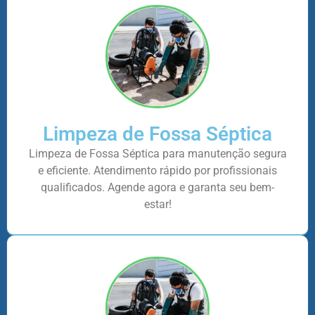
Limpeza de Fossa Séptica
Limpeza de Fossa Séptica para manutenção segura
e eficiente. Atendimento rápido por profissionais
qualificados. Agende agora e garanta seu bem-
estar!