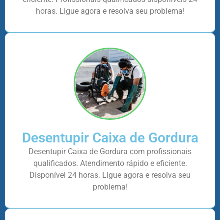
horas. Ligue agora e resolva seu problema!
Desentupir Caixa de Gordura
Desentupir Caixa de Gordura com profissionais
qualificados. Atendimento rápido e eficiente.
Disponível 24 horas. Ligue agora e resolva seu
problema!