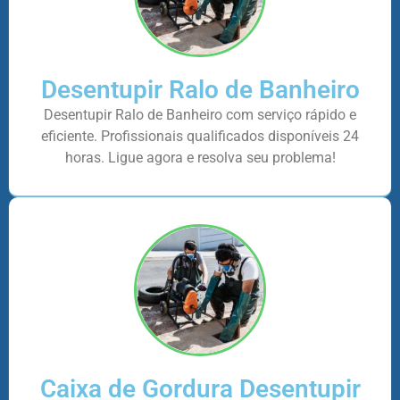
Desentupir Ralo de Banheiro
Desentupir Ralo de Banheiro com serviço rápido e
eficiente. Profissionais qualificados disponíveis 24
horas. Ligue agora e resolva seu problema!
Caixa de Gordura Desentupir