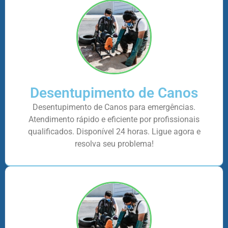
Desentupimento de Canos
Desentupimento de Canos para emergências.
Atendimento rápido e eficiente por profissionais
qualificados. Disponível 24 horas. Ligue agora e
resolva seu problema!