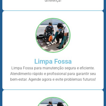
diferença!
Limpa Fossa
Limpa Fossa para manutenção segura e eficiente.
Atendimento rápido e profissional para garantir seu
bem-estar. Agende agora e evite problemas futuros!