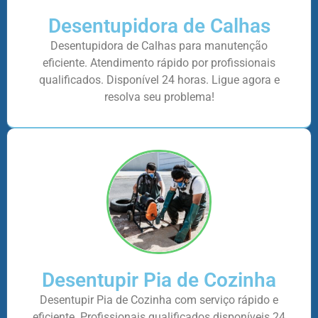
Desentupidora de Calhas
Desentupidora de Calhas para manutenção
eficiente. Atendimento rápido por profissionais
qualificados. Disponível 24 horas. Ligue agora e
resolva seu problema!
Desentupir Pia de Cozinha
Desentupir Pia de Cozinha com serviço rápido e
eficiente. Profissionais qualificados disponíveis 24