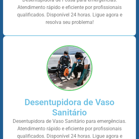
Atendimento rápido e eficiente por profissionais
qualificados. Disponível 24 horas. Ligue agora e
resolva seu problema!
Desentupidora de Vaso
Sanitário
Desentupidora de Vaso Sanitário para emergências.
Atendimento rápido e eficiente por profissionais
qualificados. Disponível 24 horas. Ligue agora e