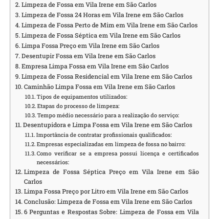
Limpeza de Fossa em Vila Irene em São Carlos
Limpeza de Fossa 24 Horas em Vila Irene em São Carlos
Limpeza de Fossa Perto de Mim em Vila Irene em São Carlos
Limpeza de Fossa Séptica em Vila Irene em São Carlos
Limpa Fossa Preço em Vila Irene em São Carlos
Desentupir Fossa em Vila Irene em São Carlos
Empresa Limpa Fossa em Vila Irene em São Carlos
Limpeza de Fossa Residencial em Vila Irene em São Carlos
Caminhão Limpa Fossa em Vila Irene em São Carlos
Tipos de equipamentos utilizados:
Etapas do processo de limpeza:
Tempo médio necessário para a realização do serviço:
Desentupidora e Limpa Fossa em Vila Irene em São Carlos
Importância de contratar profissionais qualificados:
Empresas especializadas em limpeza de fossa no bairro:
Como verificar se a empresa possui licença e certificados
necessários:
Limpeza de Fossa Séptica Preço em Vila Irene em São
Carlos
Limpa Fossa Preço por Litro em Vila Irene em São Carlos
Conclusão: Limpeza de Fossa em Vila Irene em São Carlos
6 Perguntas e Respostas Sobre: Limpeza de Fossa em Vila