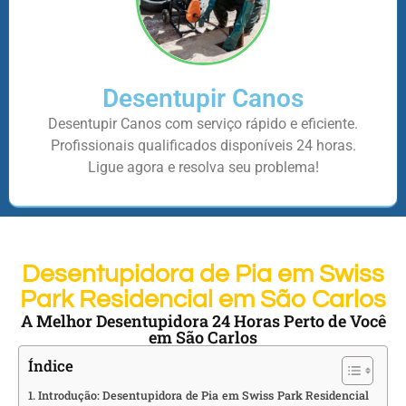
Desentupir Canos
Desentupir Canos com serviço rápido e eficiente.
Profissionais qualificados disponíveis 24 horas.
Ligue agora e resolva seu problema!
Desentupidora de Pia em Swiss
Park Residencial em São Carlos
A Melhor Desentupidora 24 Horas Perto de Você
em São Carlos
Índice
Introdução: Desentupidora de Pia em Swiss Park Residencial