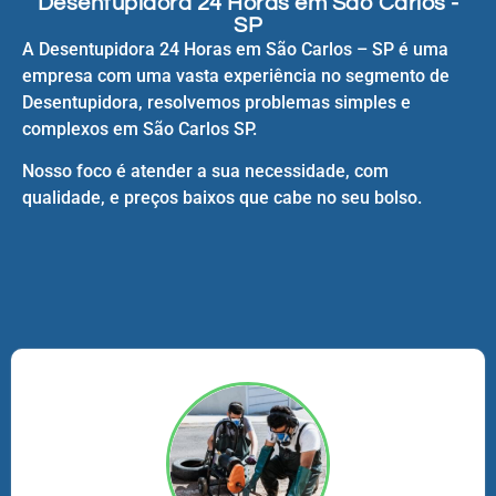
Desentupidora 24 Horas em São Carlos -
SP
A Desentupidora 24 Horas em São Carlos – SP é uma
empresa com uma vasta experiência no segmento de
Desentupidora, resolvemos problemas simples e
complexos em São Carlos SP.
Nosso foco é atender a sua necessidade, com
qualidade, e preços baixos que cabe no seu bolso.