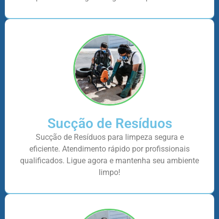
Sucção de Resíduos
Sucção de Resíduos para limpeza segura e
eficiente. Atendimento rápido por profissionais
qualificados. Ligue agora e mantenha seu ambiente
limpo!