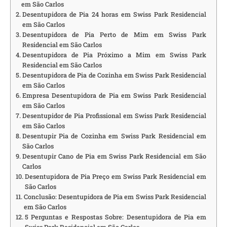
em São Carlos
Desentupidora de Pia 24 horas em Swiss Park Residencial
em São Carlos
Desentupidora de Pia Perto de Mim em Swiss Park
Residencial em São Carlos
Desentupidora de Pia Próximo a Mim em Swiss Park
Residencial em São Carlos
Desentupidora de Pia de Cozinha em Swiss Park Residencial
em São Carlos
Empresa Desentupidora de Pia em Swiss Park Residencial
em São Carlos
Desentupidor de Pia Profissional em Swiss Park Residencial
em São Carlos
Desentupir Pia de Cozinha em Swiss Park Residencial em
São Carlos
Desentupir Cano de Pia em Swiss Park Residencial em São
Carlos
Desentupidora de Pia Preço em Swiss Park Residencial em
São Carlos
Conclusão: Desentupidora de Pia em Swiss Park Residencial
em São Carlos
5 Perguntas e Respostas Sobre: Desentupidora de Pia em