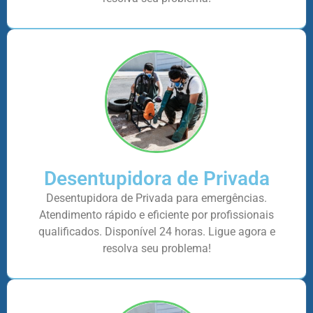
Desentupidora de Privada
Desentupidora de Privada para emergências.
Atendimento rápido e eficiente por profissionais
qualificados. Disponível 24 horas. Ligue agora e
resolva seu problema!