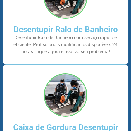
Desentupir Ralo de Banheiro
Desentupir Ralo de Banheiro com serviço rápido e
eficiente. Profissionais qualificados disponíveis 24
horas. Ligue agora e resolva seu problema!
Caixa de Gordura Desentupir