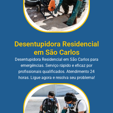
Desentupidora Residencial
em São Carlos
Desentupidora Residencial em São Carlos para
emergências. Serviço rápido e eficaz por
profissionais qualificados. Atendimento 24
horas. Ligue agora e resolva seu problema!