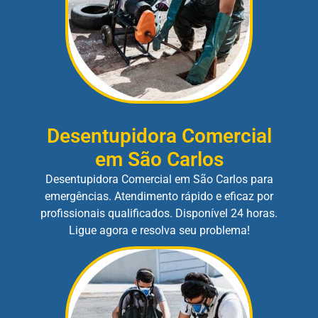
Desentupidora Comercial
em São Carlos
Desentupidora Comercial em São Carlos para
emergências. Atendimento rápido e eficaz por
profissionais qualificados. Disponível 24 horas.
Ligue agora e resolva seu problema!