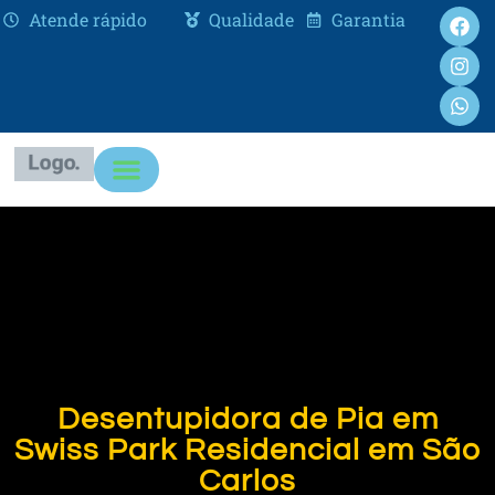
Atende rápido
Qualidade
Garantia
Desentupidora de Pia em
Swiss Park Residencial em São
Carlos