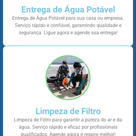
Entrega de Água Potável
Entrega de Água Potável para sua casa ou empresa.
Serviço rápido e confiável, garantindo qualidade e
segurança. Ligue agora e agende sua entrega!
Limpeza de Filtro
Limpeza de Filtro para garantir a pureza do ar e da
água. Serviço rápido e eficaz por profissionais
qualificados. Agende agora e respire melhor!