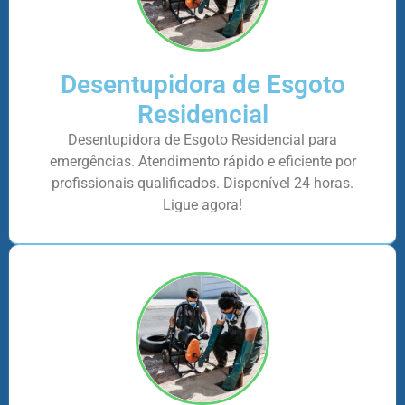
Desentupidora de Esgoto
Residencial
Desentupidora de Esgoto Residencial para
emergências. Atendimento rápido e eficiente por
profissionais qualificados. Disponível 24 horas.
Ligue agora!