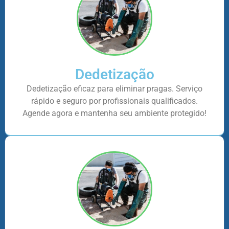
Dedetização
Dedetização eficaz para eliminar pragas. Serviço
rápido e seguro por profissionais qualificados.
Agende agora e mantenha seu ambiente protegido!