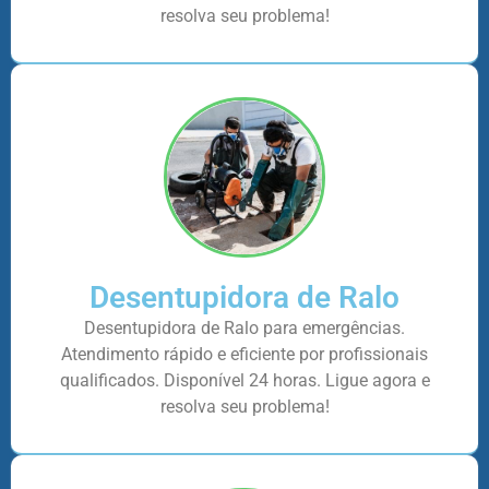
resolva seu problema!
Desentupidora de Ralo
Desentupidora de Ralo para emergências.
Atendimento rápido e eficiente por profissionais
qualificados. Disponível 24 horas. Ligue agora e
resolva seu problema!