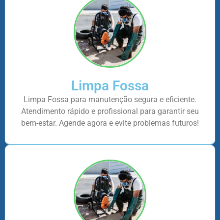
Limpa Fossa
Limpa Fossa para manutenção segura e eficiente.
Atendimento rápido e profissional para garantir seu
bem-estar. Agende agora e evite problemas futuros!