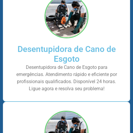
Desentupidora de Cano de
Esgoto
Desentupidora de Cano de Esgoto para
emergências. Atendimento rápido e eficiente por
profissionais qualificados. Disponível 24 horas.
Ligue agora e resolva seu problema!