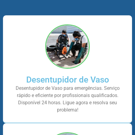
Desentupidor de Vaso
Desentupidor de Vaso para emergências. Serviço
rápido e eficiente por profissionais qualificados.
Disponível 24 horas. Ligue agora e resolva seu
problema!