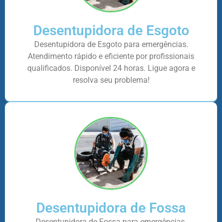
Desentupidora de Esgoto
Desentupidora de Esgoto para emergências.
Atendimento rápido e eficiente por profissionais
qualificados. Disponível 24 horas. Ligue agora e
resolva seu problema!
Desentupidora de Fossa
Desentupidora de Fossa para emergências.