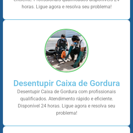
horas. Ligue agora e resolva seu problema!
Desentupir Caixa de Gordura
Desentupir Caixa de Gordura com profissionais
qualificados. Atendimento rápido e eficiente.
Disponível 24 horas. Ligue agora e resolva seu
problema!