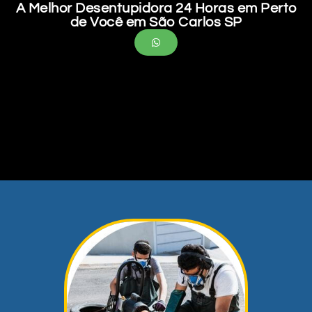
A Melhor Desentupidora 24 Horas em Perto
de Você em São Carlos SP