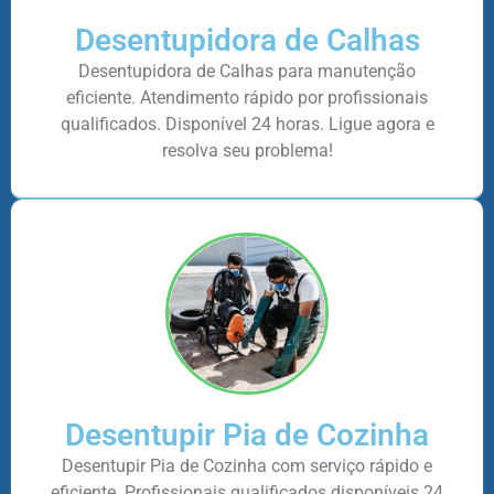
Desentupidora de Calhas
Desentupidora de Calhas para manutenção
eficiente. Atendimento rápido por profissionais
qualificados. Disponível 24 horas. Ligue agora e
resolva seu problema!
Desentupir Pia de Cozinha
Desentupir Pia de Cozinha com serviço rápido e
eficiente. Profissionais qualificados disponíveis 24