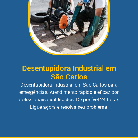
Desentupidora Industrial em
São Carlos
Desentupidora Industrial em São Carlos para
emergências. Atendimento rápido e eficaz por
profissionais qualificados. Disponível 24 horas.
Ligue agora e resolva seu problema!