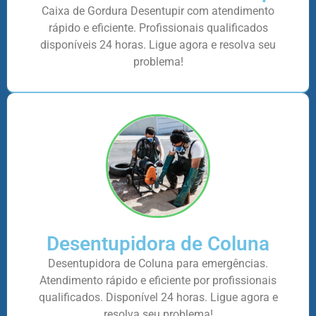
Caixa de Gordura Desentupir com atendimento
rápido e eficiente. Profissionais qualificados
disponíveis 24 horas. Ligue agora e resolva seu
problema!
Desentupidora de Coluna
Desentupidora de Coluna para emergências.
Atendimento rápido e eficiente por profissionais
qualificados. Disponível 24 horas. Ligue agora e
resolva seu problema!