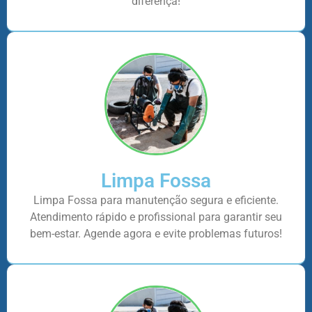
diferença!
Limpa Fossa
Limpa Fossa para manutenção segura e eficiente.
Atendimento rápido e profissional para garantir seu
bem-estar. Agende agora e evite problemas futuros!