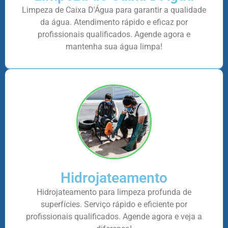
Limpeza de Caixa D'Água para garantir a qualidade
da água. Atendimento rápido e eficaz por
profissionais qualificados. Agende agora e
mantenha sua água limpa!
Hidrojateamento
Hidrojateamento para limpeza profunda de
superfícies. Serviço rápido e eficiente por
profissionais qualificados. Agende agora e veja a