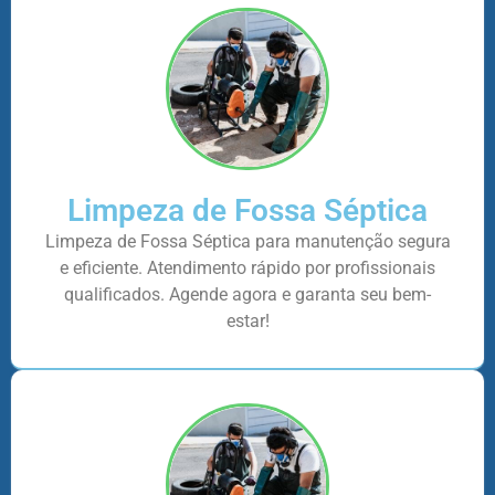
Limpeza de Fossa Séptica
Limpeza de Fossa Séptica para manutenção segura
e eficiente. Atendimento rápido por profissionais
qualificados. Agende agora e garanta seu bem-
estar!