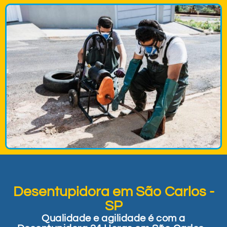
Desentupidora em São Carlos -
SP
Qualidade e agilidade é com a