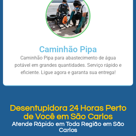
Caminhão Pipa
Caminhão Pipa para abastecimento de água
potável em grandes quantidades. Serviço rápido e
eficiente. Ligue agora e garanta sua entrega!
Desentupidora 24 Horas Perto
de Você em São Carlos
Atende Rápido em Toda Região em São
Carlos