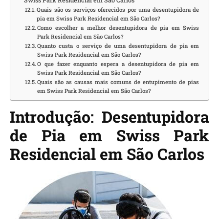
Swiss Park Residencial em São Carlos
Quais são os serviços oferecidos por uma desentupidora de
pia em Swiss Park Residencial em São Carlos?
Como escolher a melhor desentupidora de pia em Swiss
Park Residencial em São Carlos?
Quanto custa o serviço de uma desentupidora de pia em
Swiss Park Residencial em São Carlos?
O que fazer enquanto espera a desentupidora de pia em
Swiss Park Residencial em São Carlos?
Quais são as causas mais comuns de entupimento de pias
em Swiss Park Residencial em São Carlos?
Introdução: Desentupidora
de Pia em Swiss Park
Residencial em São Carlos