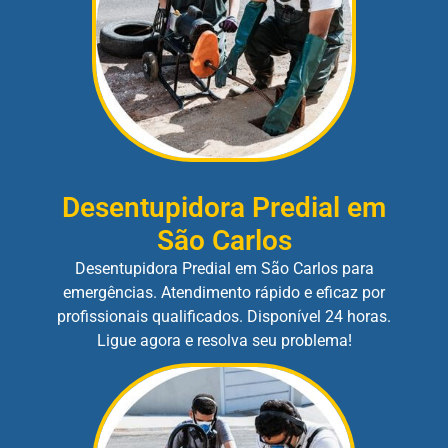
Desentupidora Predial em
São Carlos
Desentupidora Predial em São Carlos para
emergências. Atendimento rápido e eficaz por
profissionais qualificados. Disponível 24 horas.
Ligue agora e resolva seu problema!