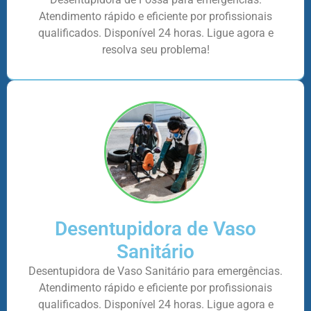
Atendimento rápido e eficiente por profissionais
qualificados. Disponível 24 horas. Ligue agora e
resolva seu problema!
Desentupidora de Vaso
Sanitário
Desentupidora de Vaso Sanitário para emergências.
Atendimento rápido e eficiente por profissionais
qualificados. Disponível 24 horas. Ligue agora e