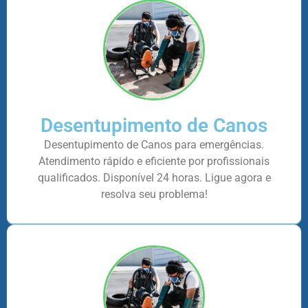
Desentupimento de Canos
Desentupimento de Canos para emergências.
Atendimento rápido e eficiente por profissionais
qualificados. Disponível 24 horas. Ligue agora e
resolva seu problema!