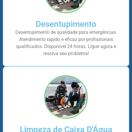
Desentupimento
Desentupimento de qualidade para emergências.
Atendimento rápido e eficaz por profissionais
qualificados. Disponível 24 horas. Ligue agora e
resolva seu problema!
Limpeza de Caixa D'Água