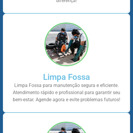
diferença!
Limpa Fossa
Limpa Fossa para manutenção segura e eficiente.
Atendimento rápido e profissional para garantir seu
bem-estar. Agende agora e evite problemas futuros!