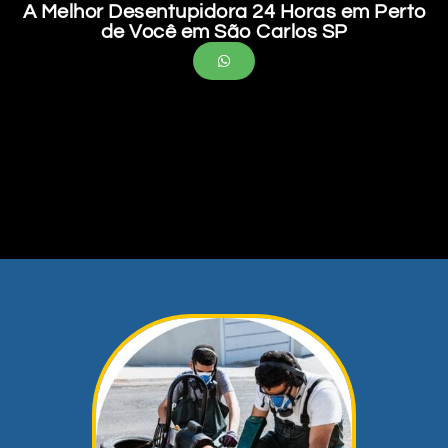
A Melhor Desentupidora 24 Horas em Perto
de Você em São Carlos SP