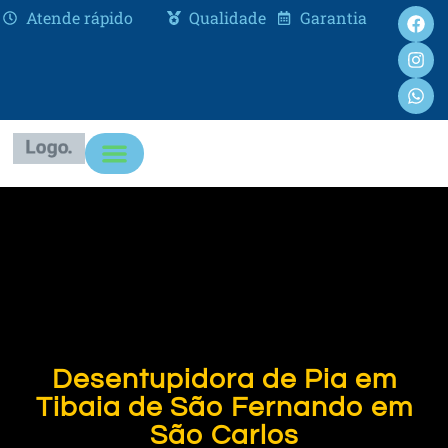
Atende rápido
Qualidade
Garantia
Desentupidora de Pia em
Tibaia de São Fernando em
São Carlos