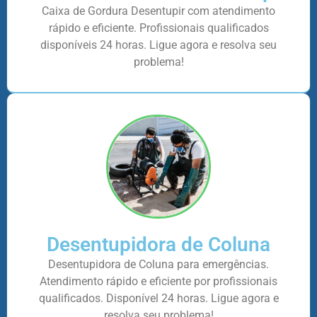
Caixa de Gordura Desentupir com atendimento
rápido e eficiente. Profissionais qualificados
disponíveis 24 horas. Ligue agora e resolva seu
problema!
Desentupidora de Coluna
Desentupidora de Coluna para emergências.
Atendimento rápido e eficiente por profissionais
qualificados. Disponível 24 horas. Ligue agora e
resolva seu problema!