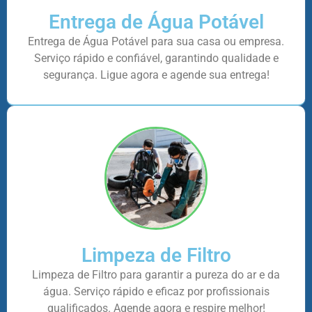
Entrega de Água Potável
Entrega de Água Potável para sua casa ou empresa.
Serviço rápido e confiável, garantindo qualidade e
segurança. Ligue agora e agende sua entrega!
Limpeza de Filtro
Limpeza de Filtro para garantir a pureza do ar e da
água. Serviço rápido e eficaz por profissionais
qualificados. Agende agora e respire melhor!