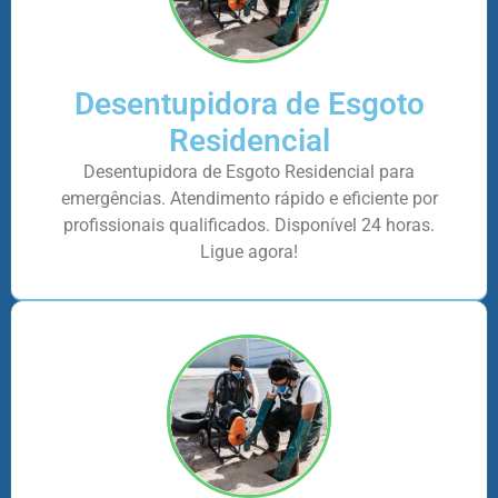
Desentupidora de Esgoto
Residencial
Desentupidora de Esgoto Residencial para
emergências. Atendimento rápido e eficiente por
profissionais qualificados. Disponível 24 horas.
Ligue agora!