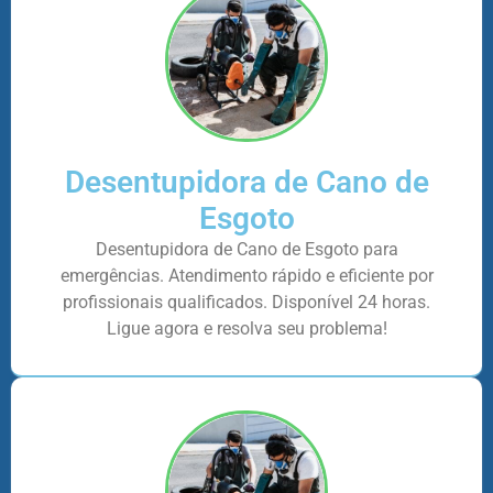
Desentupidora de Cano de
Esgoto
Desentupidora de Cano de Esgoto para
emergências. Atendimento rápido e eficiente por
profissionais qualificados. Disponível 24 horas.
Ligue agora e resolva seu problema!