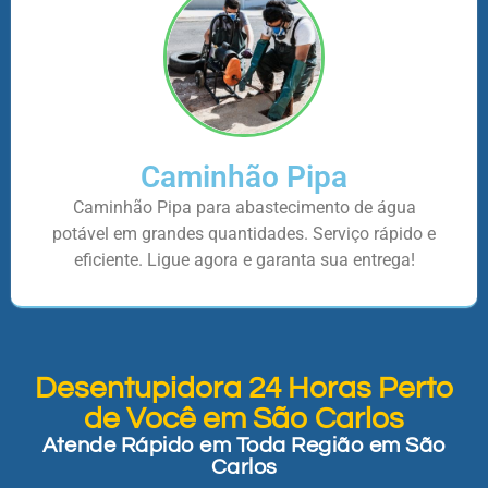
Caminhão Pipa
Caminhão Pipa para abastecimento de água
potável em grandes quantidades. Serviço rápido e
eficiente. Ligue agora e garanta sua entrega!
Desentupidora 24 Horas Perto
de Você em São Carlos
Atende Rápido em Toda Região em São
Carlos