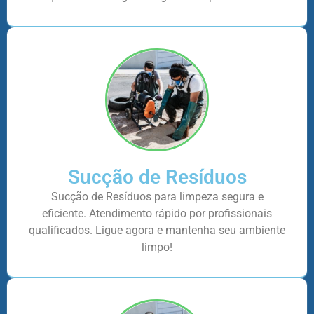
Sucção de Resíduos
Sucção de Resíduos para limpeza segura e
eficiente. Atendimento rápido por profissionais
qualificados. Ligue agora e mantenha seu ambiente
limpo!