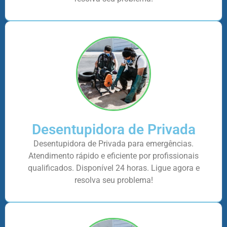
Desentupidora de Privada
Desentupidora de Privada para emergências.
Atendimento rápido e eficiente por profissionais
qualificados. Disponível 24 horas. Ligue agora e
resolva seu problema!