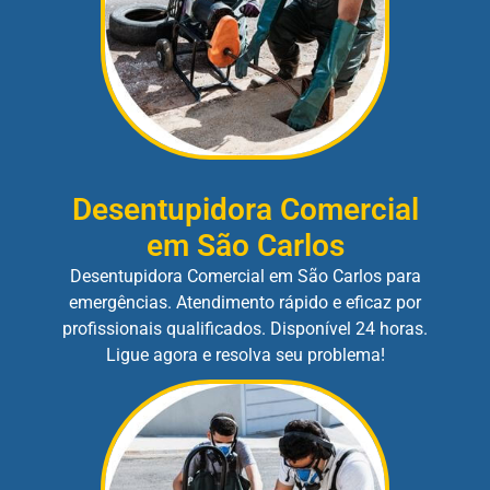
Desentupidora Comercial
em São Carlos
Desentupidora Comercial em São Carlos para
emergências. Atendimento rápido e eficaz por
profissionais qualificados. Disponível 24 horas.
Ligue agora e resolva seu problema!