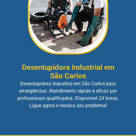
Desentupidora Industrial em
São Carlos
Desentupidora Industrial em São Carlos para
emergências. Atendimento rápido e eficaz por
profissionais qualificados. Disponível 24 horas.
Ligue agora e resolva seu problema!