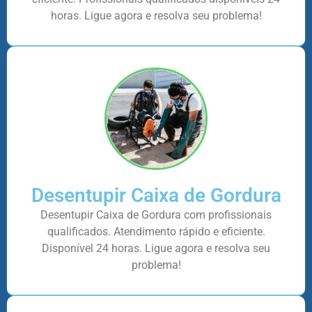
horas. Ligue agora e resolva seu problema!
Desentupir Caixa de Gordura
Desentupir Caixa de Gordura com profissionais
qualificados. Atendimento rápido e eficiente.
Disponível 24 horas. Ligue agora e resolva seu
problema!