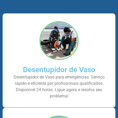
Desentupidor de Vaso
Desentupidor de Vaso para emergências. Serviço
rápido e eficiente por profissionais qualificados.
Disponível 24 horas. Ligue agora e resolva seu
problema!