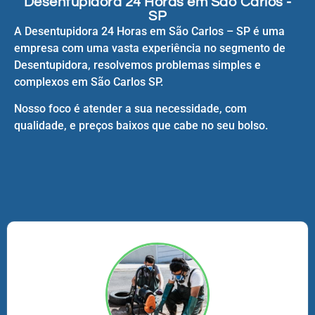
Desentupidora 24 Horas em São Carlos -
SP
A Desentupidora 24 Horas em São Carlos – SP é uma
empresa com uma vasta experiência no segmento de
Desentupidora, resolvemos problemas simples e
complexos em São Carlos SP.
Nosso foco é atender a sua necessidade, com
qualidade, e preços baixos que cabe no seu bolso.