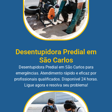
Desentupidora Predial em
São Carlos
Desentupidora Predial em São Carlos para
emergências. Atendimento rápido e eficaz por
profissionais qualificados. Disponível 24 horas.
Ligue agora e resolva seu problema!