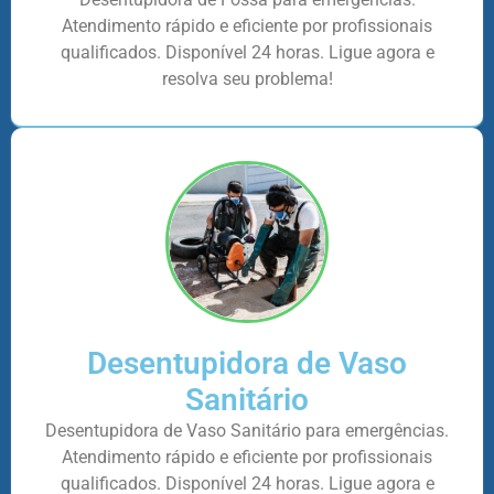
Atendimento rápido e eficiente por profissionais
qualificados. Disponível 24 horas. Ligue agora e
resolva seu problema!
Desentupidora de Vaso
Sanitário
Desentupidora de Vaso Sanitário para emergências.
Atendimento rápido e eficiente por profissionais
qualificados. Disponível 24 horas. Ligue agora e