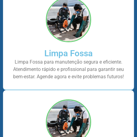
Limpa Fossa
Limpa Fossa para manutenção segura e eficiente.
Atendimento rápido e profissional para garantir seu
bem-estar. Agende agora e evite problemas futuros!