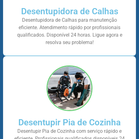
Desentupidora de Calhas
Desentupidora de Calhas para manutenção
eficiente. Atendimento rápido por profissionais
qualificados. Disponível 24 horas. Ligue agora e
resolva seu problema!
Desentupir Pia de Cozinha
Desentupir Pia de Cozinha com serviço rápido e
eficiente. Profissionais qualificados disponíveis 24