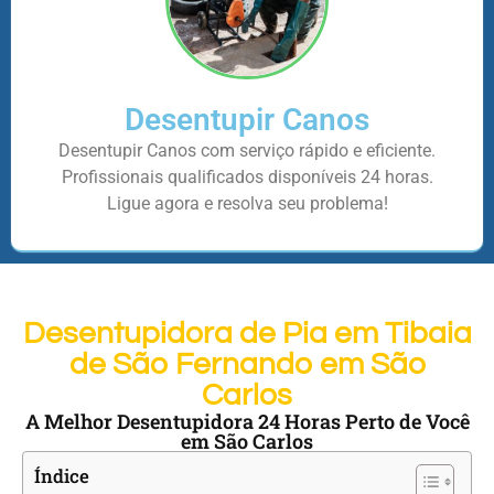
Desentupir Canos
Desentupir Canos com serviço rápido e eficiente.
Profissionais qualificados disponíveis 24 horas.
Ligue agora e resolva seu problema!
Desentupidora de Pia em Tibaia
de São Fernando em São
Carlos
A Melhor Desentupidora 24 Horas Perto de Você
em São Carlos
Índice