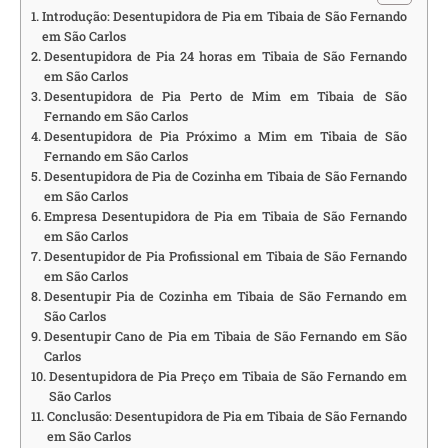
Introdução: Desentupidora de Pia em Tibaia de São Fernando
em São Carlos
Desentupidora de Pia 24 horas em Tibaia de São Fernando
em São Carlos
Desentupidora de Pia Perto de Mim em Tibaia de São
Fernando em São Carlos
Desentupidora de Pia Próximo a Mim em Tibaia de São
Fernando em São Carlos
Desentupidora de Pia de Cozinha em Tibaia de São Fernando
em São Carlos
Empresa Desentupidora de Pia em Tibaia de São Fernando
em São Carlos
Desentupidor de Pia Profissional em Tibaia de São Fernando
em São Carlos
Desentupir Pia de Cozinha em Tibaia de São Fernando em
São Carlos
Desentupir Cano de Pia em Tibaia de São Fernando em São
Carlos
Desentupidora de Pia Preço em Tibaia de São Fernando em
São Carlos
Conclusão: Desentupidora de Pia em Tibaia de São Fernando
em São Carlos