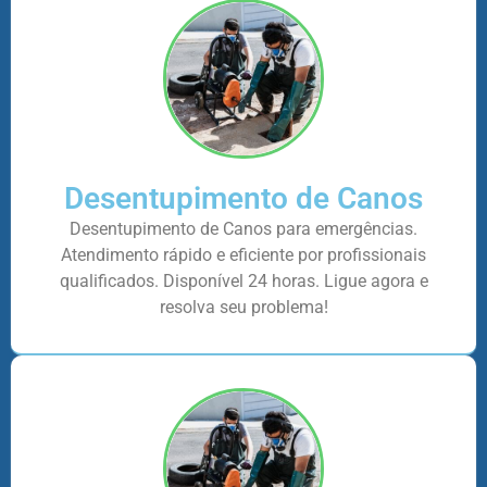
Desentupimento de Canos
Desentupimento de Canos para emergências.
Atendimento rápido e eficiente por profissionais
qualificados. Disponível 24 horas. Ligue agora e
resolva seu problema!