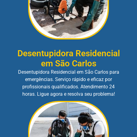
Desentupidora Residencial
em São Carlos
Desentupidora Residencial em São Carlos para
emergências. Serviço rápido e eficaz por
profissionais qualificados. Atendimento 24
horas. Ligue agora e resolva seu problema!