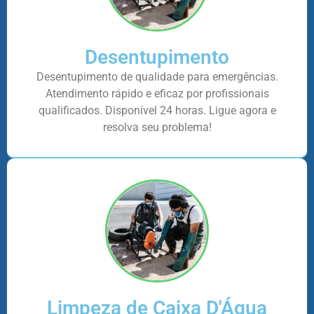
Desentupimento
Desentupimento de qualidade para emergências.
Atendimento rápido e eficaz por profissionais
qualificados. Disponível 24 horas. Ligue agora e
resolva seu problema!
Limpeza de Caixa D'Água