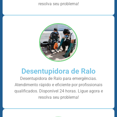
resolva seu problema!
Desentupidora de Ralo
Desentupidora de Ralo para emergências.
Atendimento rápido e eficiente por profissionais
qualificados. Disponível 24 horas. Ligue agora e
resolva seu problema!