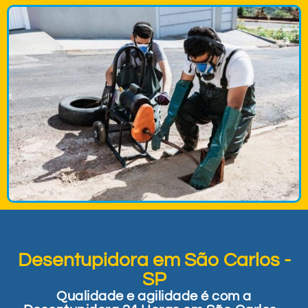
Desentupidora em São Carlos -
SP
Qualidade e agilidade é com a