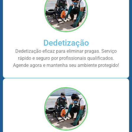
Dedetização
Dedetização eficaz para eliminar pragas. Serviço
rápido e seguro por profissionais qualificados.
Agende agora e mantenha seu ambiente protegido!