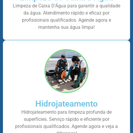
Limpeza de Caixa D'Água para garantir a qualidade
da água. Atendimento rápido e eficaz por
profissionais qualificados. Agende agora e
mantenha sua água limpa!
Hidrojateamento
Hidrojateamento para limpeza profunda de
superfícies. Serviço rápido e eficiente por
profissionais qualificados. Agende agora e veja a