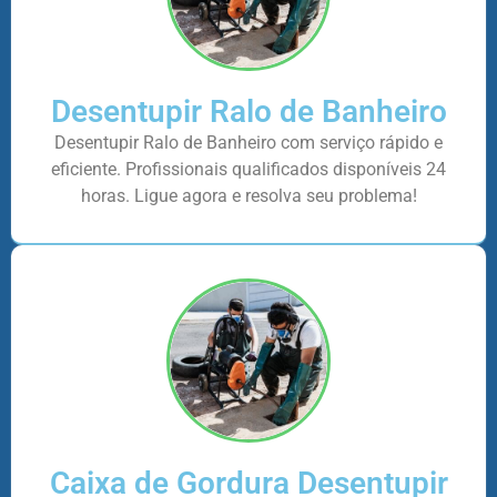
Desentupir Ralo de Banheiro
Desentupir Ralo de Banheiro com serviço rápido e
eficiente. Profissionais qualificados disponíveis 24
horas. Ligue agora e resolva seu problema!
Caixa de Gordura Desentupir