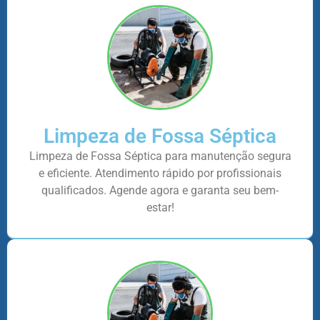
Limpeza de Fossa Séptica
Limpeza de Fossa Séptica para manutenção segura
e eficiente. Atendimento rápido por profissionais
qualificados. Agende agora e garanta seu bem-
estar!