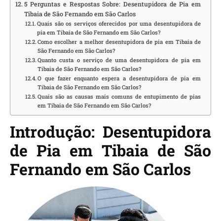
5 Perguntas e Respostas Sobre: Desentupidora de Pia em
Tibaia de São Fernando em São Carlos
Quais são os serviços oferecidos por uma desentupidora de
pia em Tibaia de São Fernando em São Carlos?
Como escolher a melhor desentupidora de pia em Tibaia de
São Fernando em São Carlos?
Quanto custa o serviço de uma desentupidora de pia em
Tibaia de São Fernando em São Carlos?
O que fazer enquanto espera a desentupidora de pia em
Tibaia de São Fernando em São Carlos?
Quais são as causas mais comuns de entupimento de pias
em Tibaia de São Fernando em São Carlos?
Introdução: Desentupidora
de Pia em Tibaia de São
Fernando em São Carlos