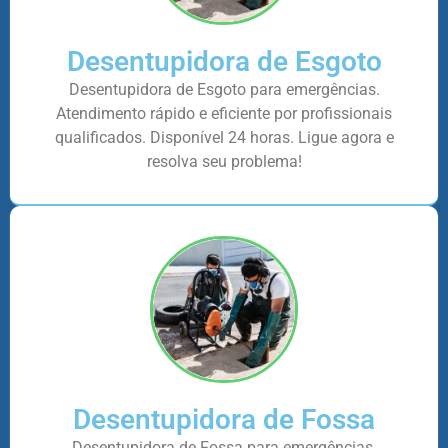
Desentupidora de Esgoto
Desentupidora de Esgoto para emergências.
Atendimento rápido e eficiente por profissionais
qualificados. Disponível 24 horas. Ligue agora e
resolva seu problema!
Desentupidora de Fossa
Desentupidora de Fossa para emergências.